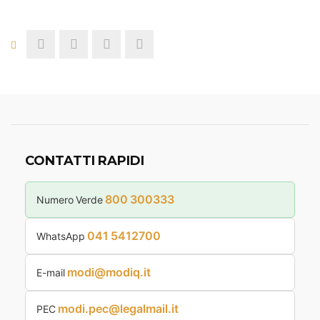
CONTATTI RAPIDI
800 300333
Numero Verde
041 5412700
WhatsApp
modi@modiq.it
E-mail
modi.pec@legalmail.it
PEC