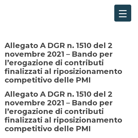
Allegato A DGR n. 1510 del 2
novembre 2021 – Bando per
l’erogazione di contributi
finalizzati al riposizionamento
competitivo delle PMI
Allegato A DGR n. 1510 del 2
novembre 2021 – Bando per
l’erogazione di contributi
finalizzati al riposizionamento
competitivo delle PMI