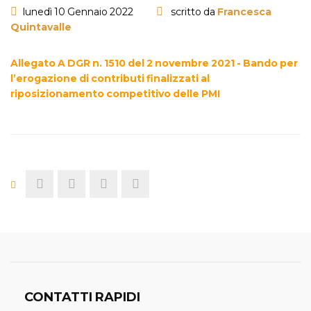
lunedì 10 Gennaio 2022
scritto da
Francesca
Quintavalle
Allegato A DGR n. 1510 del 2 novembre 2021 - Bando per
l’erogazione di contributi finalizzati al
riposizionamento competitivo delle PMI
CONTATTI RAPIDI