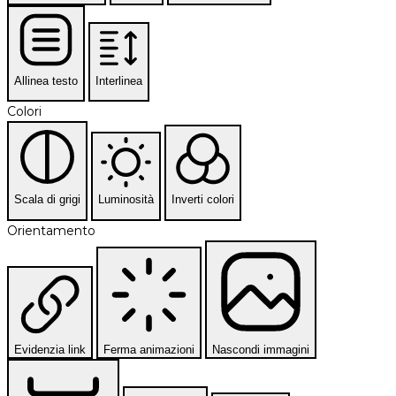
Allinea testo
Interlinea
Colori
Scala di grigi
Luminosità
Inverti colori
Orientamento
Evidenzia link
Ferma animazioni
Nascondi immagini