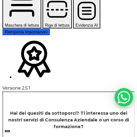
Maschera di lettura
Riga di lettura
Evidenzia Al
Reimposta impostazioni
Versione 2.5.1
Hai dei quesiti da sottoporci? Ti interessa uno dei
nostri servizi di
Consulenza Aziendale o un corso di
formazione?