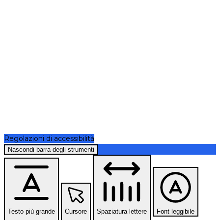
Regolazioni di accessibilità
Nascondi barra degli strumenti
Testo più grande
Cursore
Spaziatura lettere
Font leggibile