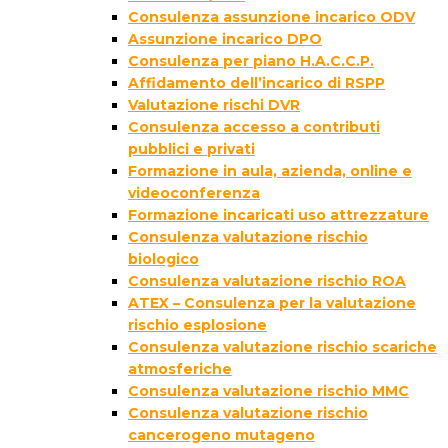
Consulenza assunzione incarico ODV
Assunzione incarico DPO
Consulenza per piano H.A.C.C.P.
Affidamento dell’incarico di RSPP
Valutazione rischi DVR
Consulenza accesso a contributi
pubblici e privati
Formazione in aula, azienda, online e
videoconferenza
Formazione incaricati uso attrezzature
Consulenza valutazione rischio
biologico
Consulenza valutazione rischio ROA
ATEX – Consulenza per la valutazione
rischio esplosione
Consulenza valutazione rischio scariche
atmosferiche
Consulenza valutazione rischio MMC
Consulenza valutazione rischio
cancerogeno mutageno