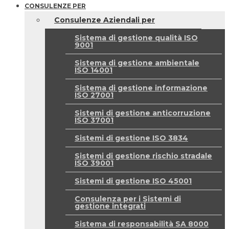
CONSULENZE PER
Consulenze Aziendali per
Sistema di gestione qualità ISO
9001
Sistema di gestione ambientale
ISO 14001
Sistema di gestione informazione
ISO 27001
Sistemi di gestione anticorruzione
ISO 37001
Sistemi di gestione ISO 3834
Sistemi di gestione rischio stradale
ISO 39001
Sistemi di gestione ISO 45001
Consulenza per i Sistemi di
gestione integrati
Sistema di responsabilità SA 8000