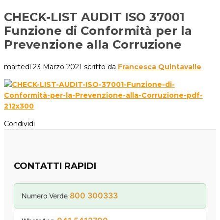
CHECK-LIST AUDIT ISO 37001
Funzione di Conformità per la
Prevenzione alla Corruzione
martedì 23 Marzo 2021
scritto da
Francesca Quintavalle
Condividi
CONTATTI RAPIDI
800 300333
Numero Verde