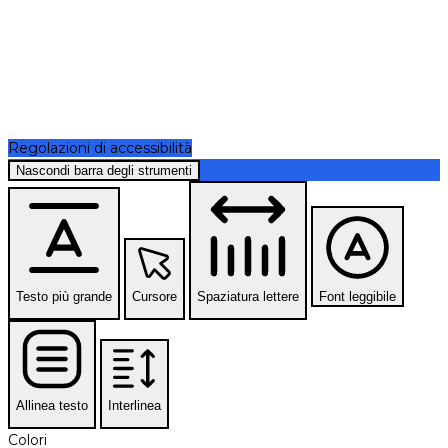
Regolazioni di accessibilità
Nascondi barra degli strumenti
Testo più grande
Cursore
Spaziatura lettere
Font leggibile
Allinea testo
Interlinea
Colori