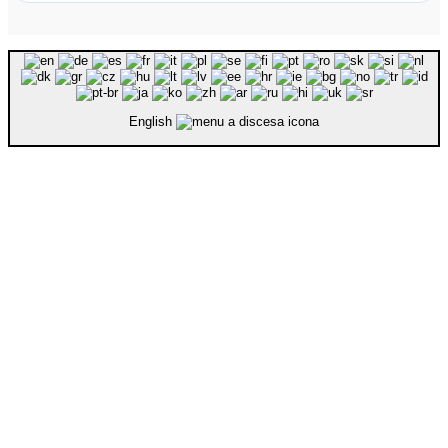
English