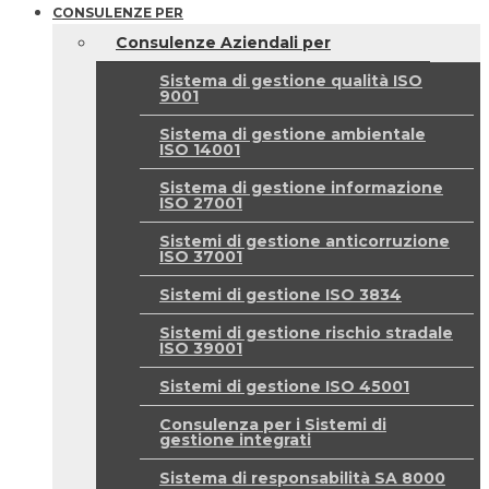
CONSULENZE PER
Consulenze Aziendali per
Sistema di gestione qualità ISO
9001
Sistema di gestione ambientale
ISO 14001
Sistema di gestione informazione
ISO 27001
Sistemi di gestione anticorruzione
ISO 37001
Sistemi di gestione ISO 3834
Sistemi di gestione rischio stradale
ISO 39001
Sistemi di gestione ISO 45001
Consulenza per i Sistemi di
gestione integrati
Sistema di responsabilità SA 8000