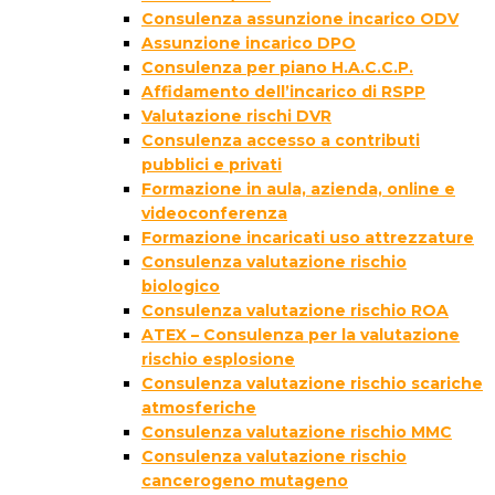
Consulenza assunzione incarico ODV
Assunzione incarico DPO
Consulenza per piano H.A.C.C.P.
Affidamento dell’incarico di RSPP
Valutazione rischi DVR
Consulenza accesso a contributi
pubblici e privati
Formazione in aula, azienda, online e
videoconferenza
Formazione incaricati uso attrezzature
Consulenza valutazione rischio
biologico
Consulenza valutazione rischio ROA
ATEX – Consulenza per la valutazione
rischio esplosione
Consulenza valutazione rischio scariche
atmosferiche
Consulenza valutazione rischio MMC
Consulenza valutazione rischio
cancerogeno mutageno