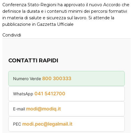
Conferenza Stato-Regioni ha approvato il nuovo Accordo che
definisce la durata e i contenuti minimi dei percorsi formativi
in materia di salute e sicurezza sul lavoro. Si attende la
pubblicazione in Gazzetta Ufficiale
Condividi
CONTATTI RAPIDI
800 300333
Numero Verde
041 5412700
WhatsApp
modi@modiq.it
E-mail
modi.pec@legalmail.it
PEC