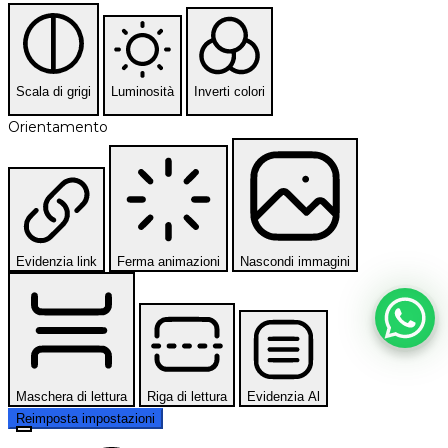
Scala di grigi
Luminosità
Inverti colori
Orientamento
Evidenzia link
Ferma animazioni
Nascondi immagini
Maschera di lettura
Riga di lettura
Evidenzia Al
Reimposta impostazioni