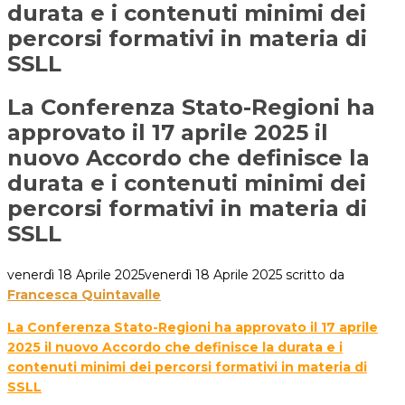
durata e i contenuti minimi dei
percorsi formativi in materia di
SSLL
La Conferenza Stato-Regioni ha
approvato il 17 aprile 2025 il
nuovo Accordo che definisce la
durata e i contenuti minimi dei
percorsi formativi in materia di
SSLL
venerdì 18 Aprile 2025
venerdì 18 Aprile 2025
scritto da
Francesca Quintavalle
La Conferenza Stato-Regioni ha approvato il 17 aprile
2025 il nuovo Accordo che definisce la durata e i
contenuti minimi dei percorsi formativi in materia di
SSLL