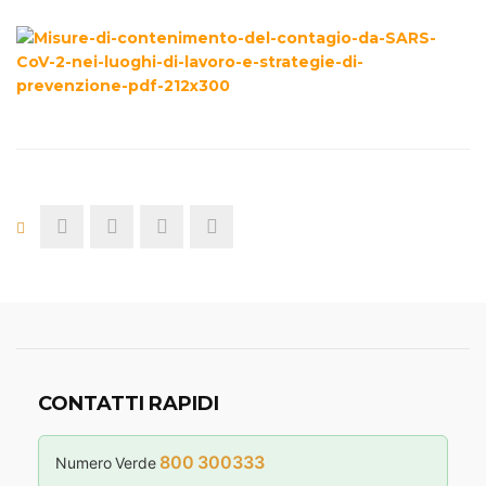
CONTATTI RAPIDI
800 300333
Numero Verde