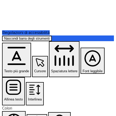
Regolazioni di accessibilità
Nascondi barra degli strumenti
Testo più grande
Cursore
Spaziatura lettere
Font leggibile
Allinea testo
Interlinea
Colori