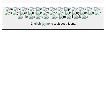
English