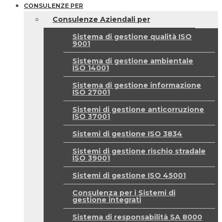
CONSULENZE PER
Consulenze Aziendali per
Sistema di gestione qualità ISO
9001
Sistema di gestione ambientale
ISO 14001
Sistema di gestione informazione
ISO 27001
Sistemi di gestione anticorruzione
ISO 37001
Sistemi di gestione ISO 3834
Sistemi di gestione rischio stradale
ISO 39001
Sistemi di gestione ISO 45001
Consulenza per i Sistemi di
gestione integrati
Sistema di responsabilità SA 8000