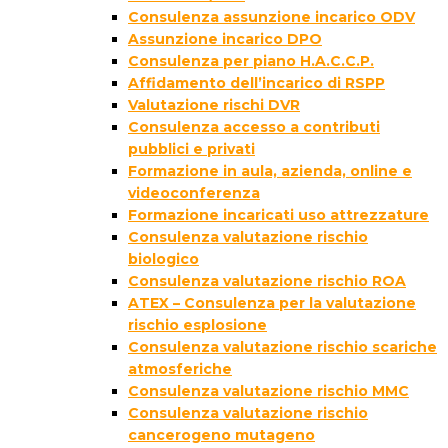
Consulenza assunzione incarico ODV
Assunzione incarico DPO
Consulenza per piano H.A.C.C.P.
Affidamento dell’incarico di RSPP
Valutazione rischi DVR
Consulenza accesso a contributi
pubblici e privati
Formazione in aula, azienda, online e
videoconferenza
Formazione incaricati uso attrezzature
Consulenza valutazione rischio
biologico
Consulenza valutazione rischio ROA
ATEX – Consulenza per la valutazione
rischio esplosione
Consulenza valutazione rischio scariche
atmosferiche
Consulenza valutazione rischio MMC
Consulenza valutazione rischio
cancerogeno mutageno