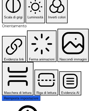
Scala di grigi
Luminosità
Inverti colori
Orientamento
Evidenzia link
Ferma animazioni
Nascondi immagini
Maschera di lettura
Riga di lettura
Evidenzia Al
Reimposta impostazioni