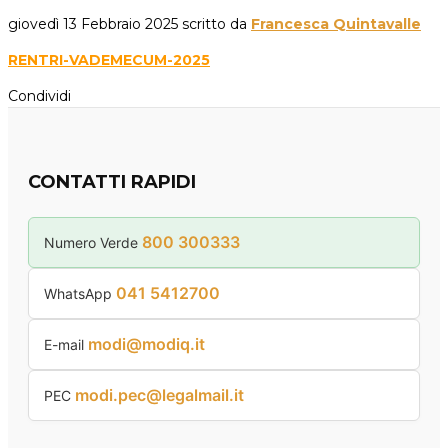
giovedì 13 Febbraio 2025
scritto da
Francesca Quintavalle
RENTRI-VADEMECUM-2025
Condividi
CONTATTI RAPIDI
800 300333
Numero Verde
041 5412700
WhatsApp
modi@modiq.it
E-mail
modi.pec@legalmail.it
PEC