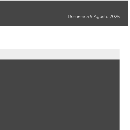
Domenica 9 Agosto 2026