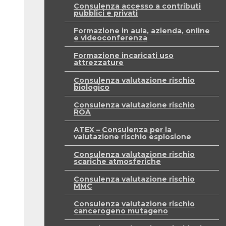
Consulenza accesso a contributi
pubblici e privati
Formazione in aula, azienda, online
e videoconferenza
Formazione incaricati uso
attrezzature
Consulenza valutazione rischio
biologico
Consulenza valutazione rischio
ROA
ATEX – Consulenza per la
valutazione rischio esplosione
Consulenza valutazione rischio
scariche atmosferiche
Consulenza valutazione rischio
MMC
Consulenza valutazione rischio
cancerogeno mutageno