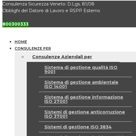
Consulenza Sicurezza Veneto: D.Lgs. 81/08
Obblighi del Datore di Lavoro e RSPP Esterno
800300333
HOME
CONSULENZE PER
Consulenze Aziendali per
Sistema di gestione qualità ISO
9001
Sistema di gestione ambientale
ISO 14001
Sistema di gestione informazione
ISO 27001
Sistemi di gestione anticorruzione
ISO 37001
Sistemi di gestione ISO 3834