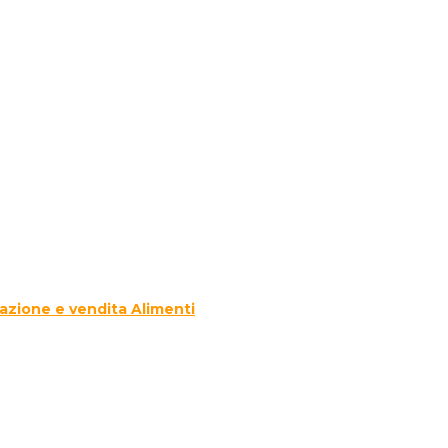
azione e vendita Alimenti