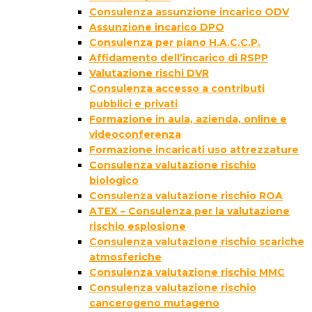
Consulenza assunzione incarico ODV
Assunzione incarico DPO
Consulenza per piano H.A.C.C.P.
Affidamento dell’incarico di RSPP
Valutazione rischi DVR
Consulenza accesso a contributi
pubblici e privati
Formazione in aula, azienda, online e
videoconferenza
Formazione incaricati uso attrezzature
Consulenza valutazione rischio
biologico
Consulenza valutazione rischio ROA
ATEX – Consulenza per la valutazione
rischio esplosione
Consulenza valutazione rischio scariche
atmosferiche
Consulenza valutazione rischio MMC
Consulenza valutazione rischio
cancerogeno mutageno