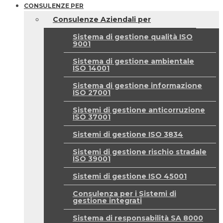
CONSULENZE PER
Consulenze Aziendali per
Sistema di gestione qualità ISO
9001
Sistema di gestione ambientale
ISO 14001
Sistema di gestione informazione
ISO 27001
Sistemi di gestione anticorruzione
ISO 37001
Sistemi di gestione ISO 3834
Sistemi di gestione rischio stradale
ISO 39001
Sistemi di gestione ISO 45001
Consulenza per i Sistemi di
gestione integrati
Sistema di responsabilità SA 8000