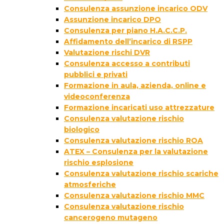
Consulenza assunzione incarico ODV
Assunzione incarico DPO
Consulenza per piano H.A.C.C.P.
Affidamento dell’incarico di RSPP
Valutazione rischi DVR
Consulenza accesso a contributi
pubblici e privati
Formazione in aula, azienda, online e
videoconferenza
Formazione incaricati uso attrezzature
Consulenza valutazione rischio
biologico
Consulenza valutazione rischio ROA
ATEX – Consulenza per la valutazione
rischio esplosione
Consulenza valutazione rischio scariche
atmosferiche
Consulenza valutazione rischio MMC
Consulenza valutazione rischio
cancerogeno mutageno