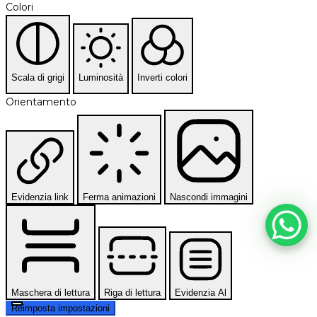
Colori
Scala di grigi
Luminosità
Inverti colori
Orientamento
Evidenzia link
Ferma animazioni
Nascondi immagini
Maschera di lettura
Riga di lettura
Evidenzia Al
Reimposta impostazioni