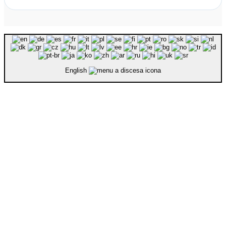
English