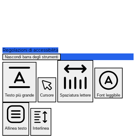
Regolazioni di accessibilità
Nascondi barra degli strumenti
Testo più grande
Cursore
Spaziatura lettere
Font leggibile
Allinea testo
Interlinea