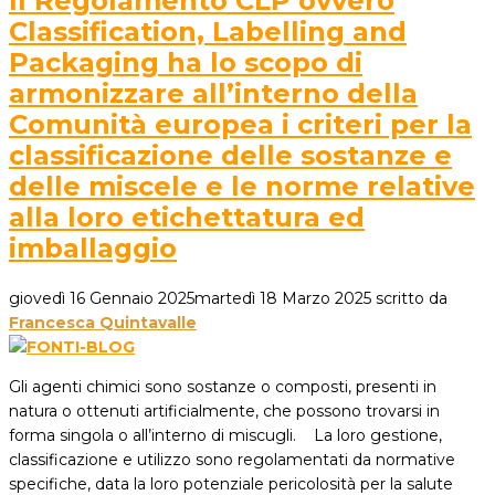
Il Regolamento CLP ovvero
Classification, Labelling and
Packaging ha lo scopo di
armonizzare all’interno della
Comunità europea i criteri per la
classificazione delle sostanze e
delle miscele e le norme relative
alla loro etichettatura ed
imballaggio
giovedì 16 Gennaio 2025
martedì 18 Marzo 2025
scritto da
Francesca Quintavalle
Gli agenti chimici sono sostanze o composti, presenti in
natura o ottenuti artificialmente, che possono trovarsi in
forma singola o all’interno di miscugli. La loro gestione,
classificazione e utilizzo sono regolamentati da normative
specifiche, data la loro potenziale pericolosità per la salute