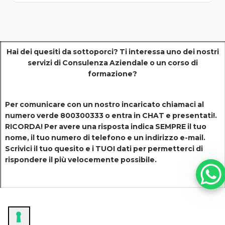
Hai dei quesiti da sottoporci? Ti interessa uno dei nostri
servizi di
Consulenza Aziendale o un corso di
formazione?
Per comunicare con un nostro incaricato chiamaci al
numero verde 800300333 o entra in CHAT e presentati!.
RICORDA! Per avere una risposta indica SEMPRE il tuo
nome, il tuo numero di telefono e un indirizzo e-mail.
Scrivici il tuo quesito e i TUOI dati per permetterci di
rispondere il più velocemente possibile.