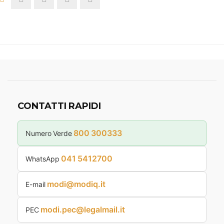
CONTATTI RAPIDI
800 300333
Numero Verde
041 5412700
WhatsApp
modi@modiq.it
E-mail
modi.pec@legalmail.it
PEC