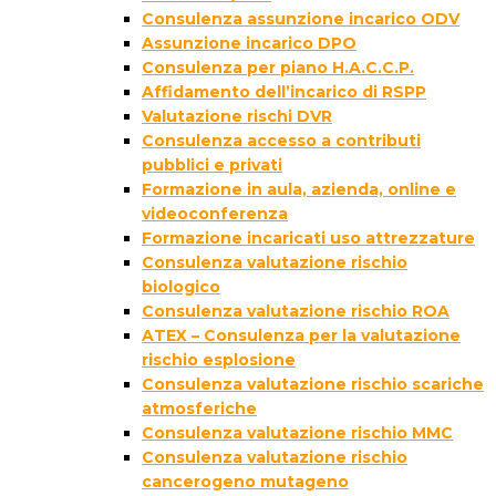
Consulenza assunzione incarico ODV
Assunzione incarico DPO
Consulenza per piano H.A.C.C.P.
Affidamento dell’incarico di RSPP
Valutazione rischi DVR
Consulenza accesso a contributi
pubblici e privati
Formazione in aula, azienda, online e
videoconferenza
Formazione incaricati uso attrezzature
Consulenza valutazione rischio
biologico
Consulenza valutazione rischio ROA
ATEX – Consulenza per la valutazione
rischio esplosione
Consulenza valutazione rischio scariche
atmosferiche
Consulenza valutazione rischio MMC
Consulenza valutazione rischio
cancerogeno mutageno