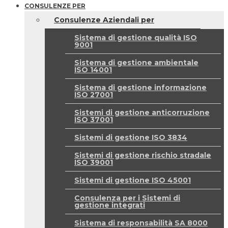
CONSULENZE PER
Consulenze Aziendali per
Sistema di gestione qualità ISO
9001
Sistema di gestione ambientale
ISO 14001
Sistema di gestione informazione
ISO 27001
Sistemi di gestione anticorruzione
ISO 37001
Sistemi di gestione ISO 3834
Sistemi di gestione rischio stradale
ISO 39001
Sistemi di gestione ISO 45001
Consulenza per i Sistemi di
gestione integrati
Sistema di responsabilità SA 8000