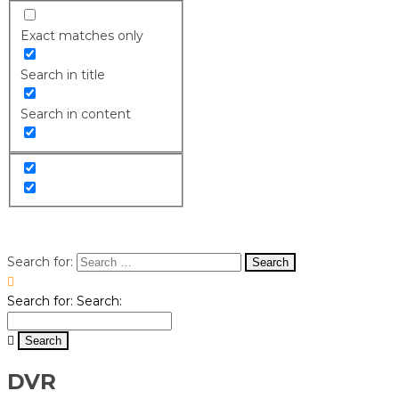
Exact matches only
Search in title
Search in content
Search for:
Search for:
Search:
DVR