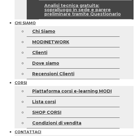
Analisi tecnica gratuita:
sopralluogo in sede e parere
preliminare tramite Questionario
CHI SIAMO
Chi Siamo
MODINETWORK
Clienti
Dove siamo
Recensioni Clienti
CORSI
Piattaforma corsi e-learning MODI
Lista corsi
SHOP CORSI
Condizioni di vendita
CONTATTACI