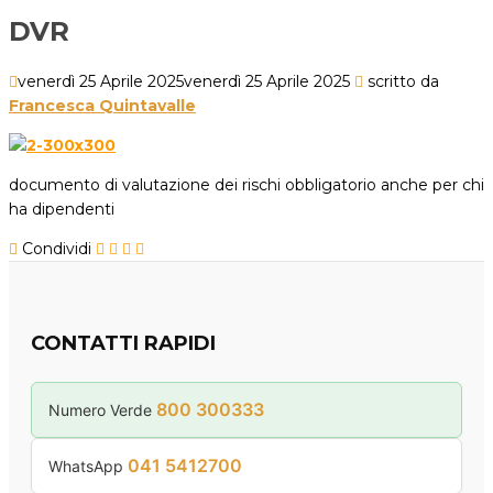
DVR
venerdì 25 Aprile 2025
venerdì 25 Aprile 2025
scritto da
Francesca Quintavalle
documento di valutazione dei rischi obbligatorio anche per chi
ha dipendenti
Condividi
CONTATTI RAPIDI
800 300333
Numero Verde
041 5412700
WhatsApp