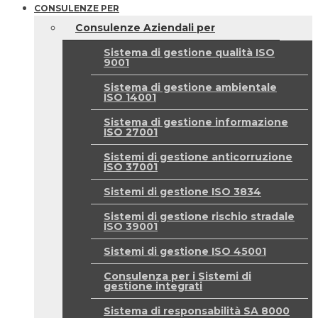
CONSULENZE PER
Consulenze Aziendali per
Sistema di gestione qualità ISO
9001
Sistema di gestione ambientale
ISO 14001
Sistema di gestione informazione
ISO 27001
Sistemi di gestione anticorruzione
ISO 37001
Sistemi di gestione ISO 3834
Sistemi di gestione rischio stradale
ISO 39001
Sistemi di gestione ISO 45001
Consulenza per i Sistemi di
gestione integrati
Sistema di responsabilità SA 8000