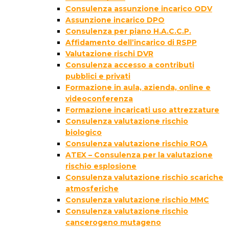
Consulenza assunzione incarico ODV
Assunzione incarico DPO
Consulenza per piano H.A.C.C.P.
Affidamento dell’incarico di RSPP
Valutazione rischi DVR
Consulenza accesso a contributi
pubblici e privati
Formazione in aula, azienda, online e
videoconferenza
Formazione incaricati uso attrezzature
Consulenza valutazione rischio
biologico
Consulenza valutazione rischio ROA
ATEX – Consulenza per la valutazione
rischio esplosione
Consulenza valutazione rischio scariche
atmosferiche
Consulenza valutazione rischio MMC
Consulenza valutazione rischio
cancerogeno mutageno