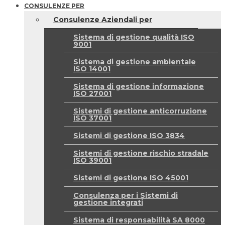
CONSULENZE PER
Consulenze Aziendali per
Sistema di gestione qualità ISO
9001
Sistema di gestione ambientale
ISO 14001
Sistema di gestione informazione
ISO 27001
Sistemi di gestione anticorruzione
ISO 37001
Sistemi di gestione ISO 3834
Sistemi di gestione rischio stradale
ISO 39001
Sistemi di gestione ISO 45001
Consulenza per i Sistemi di
gestione integrati
Sistema di responsabilità SA 8000