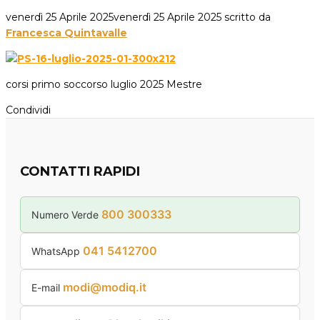
venerdì 25 Aprile 2025
venerdì 25 Aprile 2025
scritto da
Francesca Quintavalle
corsi primo soccorso luglio 2025 Mestre
Condividi
CONTATTI RAPIDI
800 300333
Numero Verde
041 5412700
WhatsApp
modi@modiq.it
E-mail