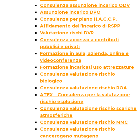
Consulenza assunzione incarico ODV
Assunzione incarico DPO
Consulenza per piano H.A.C.C.P.
Affidamento dell’incarico di RSPP
Valutazione rischi DVR
Consulenza accesso a contributi
pubblici e privati
Formazione in aula, azienda, online e
videoconferenza
Formazione incaricati uso attrezzature
Consulenza valutazione rischio
biologico
Consulenza valutazione rischio ROA
ATEX – Consulenza per la valutazione
rischio esplosione
Consulenza valutazione rischio scariche
atmosferiche
Consulenza valutazione rischio MMC
Consulenza valutazione rischio
cancerogeno mutageno