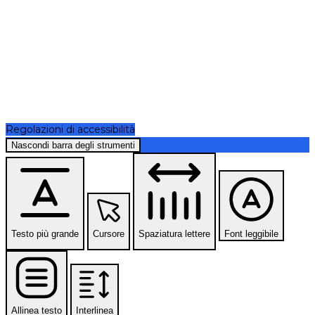
Regolazioni di accessibilità
Nascondi barra degli strumenti
Testo più grande
Cursore
Spaziatura lettere
Font leggibile
Allinea testo
Interlinea