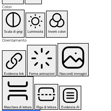
Colori
Scala di grigi
Luminosità
Inverti colori
Orientamento
Evidenzia link
Ferma animazioni
Nascondi immagini
Maschera di lettura
Riga di lettura
Evidenzia Al