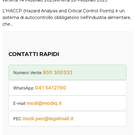
L'HACCP (Hazard Analysis and Critical Control Points) è un
sistema di autocontrollo obbligatorio nell'industria alimentare,
che…
CONTATTI RAPIDI
800 300333
Numero Verde
041 5412700
WhatsApp
modi@modiq.it
E-mail
modi.pec@legalmail.it
PEC