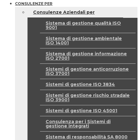
CONSULENZE PER
Consulenze Aziendali per
Sistema di gestione qualità ISO
9001
Sistema di gestione ambientale
ISO 14001
Sistema di gestione informazione
ISO 27001
Sistemi di gestione anticorruzione
ISO 37001
Sistemi di gestione ISO 3834
Sistemi di gestione rischio stradale
ISO 39001
Sistemi di gestione ISO 45001
Consulenza per i Sistemi di
gestione integrati
Sistema di responsabilità SA 8000