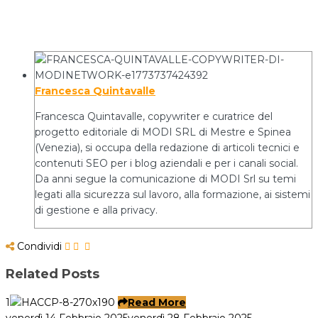
Francesca Quintavalle
Francesca Quintavalle, copywriter e curatrice del
progetto editoriale di MODI SRL di Mestre e Spinea
(Venezia), si occupa della redazione di articoli tecnici e
contenuti SEO per i blog aziendali e per i canali social.
Da anni segue la comunicazione di MODI Srl su temi
legati alla sicurezza sul lavoro, alla formazione, ai sistemi
di gestione e alla privacy.
Condividi
Related Posts
1
Read More
venerdì 14 Febbraio 2025
venerdì 28 Febbraio 2025