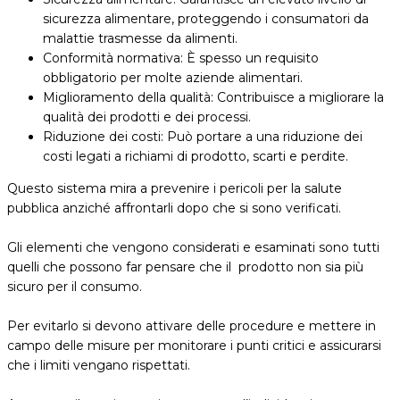
sicurezza alimentare, proteggendo i consumatori da
malattie trasmesse da alimenti.
Conformità normativa: È spesso un requisito
obbligatorio per molte aziende alimentari.
Miglioramento della qualità: Contribuisce a migliorare la
qualità dei prodotti e dei processi.
Riduzione dei costi: Può portare a una riduzione dei
costi legati a richiami di prodotto, scarti e perdite.
Questo sistema mira a prevenire i pericoli per la salute
pubblica anziché affrontarli dopo che si sono verificati.
Gli elementi che vengono considerati e esaminati sono tutti
quelli che possono far pensare che il prodotto non sia più
sicuro per il consumo.
Per evitarlo si devono attivare delle procedure e mettere in
campo delle misure per monitorare i punti critici e assicurarsi
che i limiti vengano rispettati.