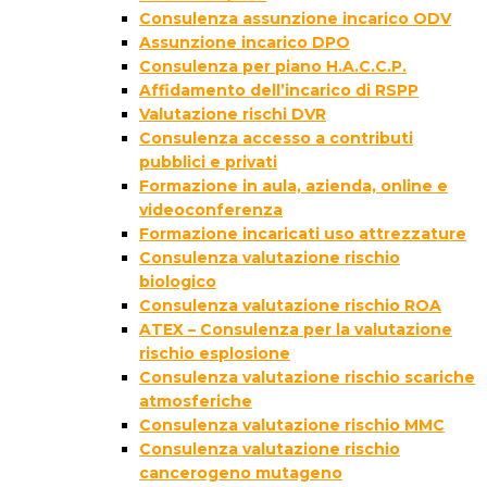
Consulenza assunzione incarico ODV
Assunzione incarico DPO
Consulenza per piano H.A.C.C.P.
Affidamento dell’incarico di RSPP
Valutazione rischi DVR
Consulenza accesso a contributi
pubblici e privati
Formazione in aula, azienda, online e
videoconferenza
Formazione incaricati uso attrezzature
Consulenza valutazione rischio
biologico
Consulenza valutazione rischio ROA
ATEX – Consulenza per la valutazione
rischio esplosione
Consulenza valutazione rischio scariche
atmosferiche
Consulenza valutazione rischio MMC
Consulenza valutazione rischio
cancerogeno mutageno