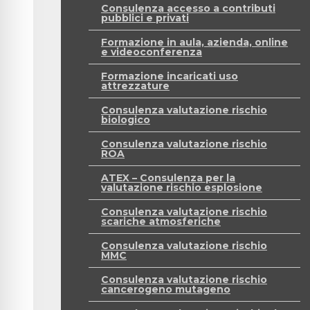
Consulenza accesso a contributi
pubblici e privati
Formazione in aula, azienda, online
e videoconferenza
Formazione incaricati uso
attrezzature
Consulenza valutazione rischio
biologico
Consulenza valutazione rischio
ROA
ATEX – Consulenza per la
valutazione rischio esplosione
Consulenza valutazione rischio
scariche atmosferiche
Consulenza valutazione rischio
MMC
Consulenza valutazione rischio
cancerogeno mutageno