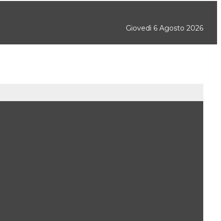
Giovedì 6 Agosto 2026