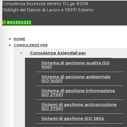
Consulenza Sicurezza Veneto: D.Lgs. 81/08
Obblighi del Datore di Lavoro e RSPP Esterno
800300333
HOME
CONSULENZE PER
Consulenze Aziendali per
Sistema di gestione qualità ISO
9001
Sistema di gestione ambientale
ISO 14001
Sistema di gestione informazione
ISO 27001
Sistemi di gestione anticorruzione
ISO 37001
Sistemi di gestione ISO 3834