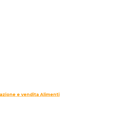
azione e vendita Alimenti