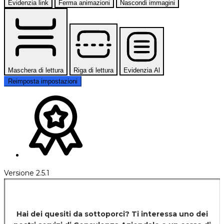
Evidenzia link
Ferma animazioni
Nascondi immagini
Maschera di lettura
Riga di lettura
Evidenzia Al
Reimposta impostazioni
Versione 2.5.1
Hai dei quesiti da sottoporci? Ti interessa uno dei