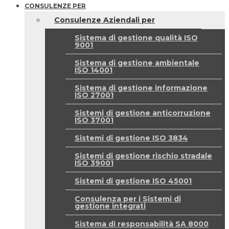
CONSULENZE PER
Consulenze Aziendali per
Sistema di gestione qualità ISO
9001
Sistema di gestione ambientale
ISO 14001
Sistema di gestione informazione
ISO 27001
Sistemi di gestione anticorruzione
ISO 37001
Sistemi di gestione ISO 3834
Sistemi di gestione rischio stradale
ISO 39001
Sistemi di gestione ISO 45001
Consulenza per i Sistemi di
gestione integrati
Sistema di responsabilità SA 8000