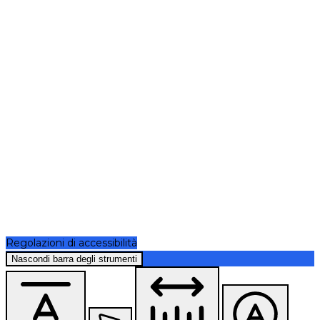
Regolazioni di accessibilità
Nascondi barra degli strumenti