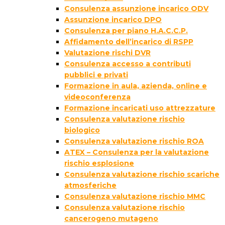
Consulenza assunzione incarico ODV
Assunzione incarico DPO
Consulenza per piano H.A.C.C.P.
Affidamento dell’incarico di RSPP
Valutazione rischi DVR
Consulenza accesso a contributi
pubblici e privati
Formazione in aula, azienda, online e
videoconferenza
Formazione incaricati uso attrezzature
Consulenza valutazione rischio
biologico
Consulenza valutazione rischio ROA
ATEX – Consulenza per la valutazione
rischio esplosione
Consulenza valutazione rischio scariche
atmosferiche
Consulenza valutazione rischio MMC
Consulenza valutazione rischio
cancerogeno mutageno