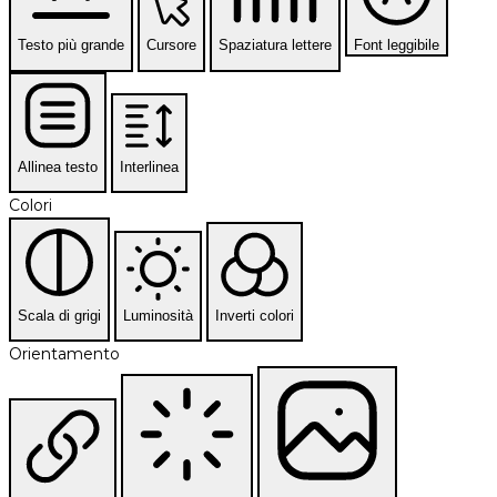
Testo più grande
Cursore
Spaziatura lettere
Font leggibile
Allinea testo
Interlinea
Colori
Scala di grigi
Luminosità
Inverti colori
Orientamento