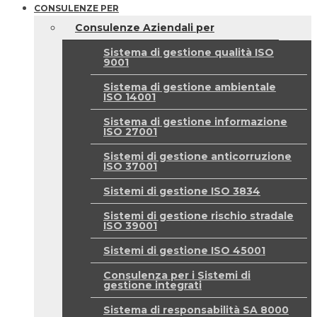
CONSULENZE PER
Consulenze Aziendali per
Sistema di gestione qualità ISO
9001
Sistema di gestione ambientale
ISO 14001
Sistema di gestione informazione
ISO 27001
Sistemi di gestione anticorruzione
ISO 37001
Sistemi di gestione ISO 3834
Sistemi di gestione rischio stradale
ISO 39001
Sistemi di gestione ISO 45001
Consulenza per i Sistemi di
gestione integrati
Sistema di responsabilità SA 8000