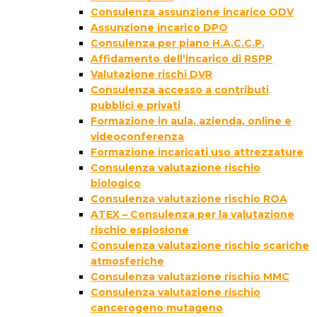
Consulenza assunzione incarico ODV
Assunzione incarico DPO
Consulenza per piano H.A.C.C.P.
Affidamento dell’incarico di RSPP
Valutazione rischi DVR
Consulenza accesso a contributi
pubblici e privati
Formazione in aula, azienda, online e
videoconferenza
Formazione incaricati uso attrezzature
Consulenza valutazione rischio
biologico
Consulenza valutazione rischio ROA
ATEX – Consulenza per la valutazione
rischio esplosione
Consulenza valutazione rischio scariche
atmosferiche
Consulenza valutazione rischio MMC
Consulenza valutazione rischio
cancerogeno mutageno