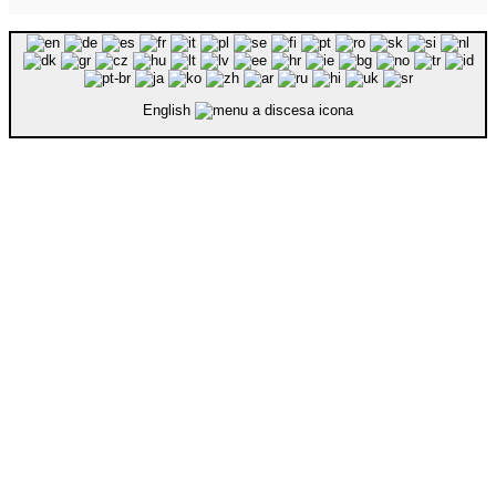
English