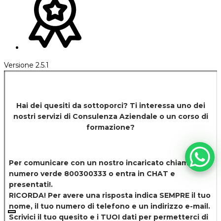
Versione 2.5.1
Hai dei quesiti da sottoporci? Ti interessa uno dei
nostri servizi di
Consulenza Aziendale o un corso di
formazione?
Per comunicare con un nostro incaricato chiamaci al
numero verde 800300333 o entra in CHAT e
presentati!.
RICORDA! Per avere una risposta indica SEMPRE il tuo
nome, il tuo numero di telefono e un indirizzo e-mail.
Scrivici il tuo quesito e i TUOI dati per permetterci di