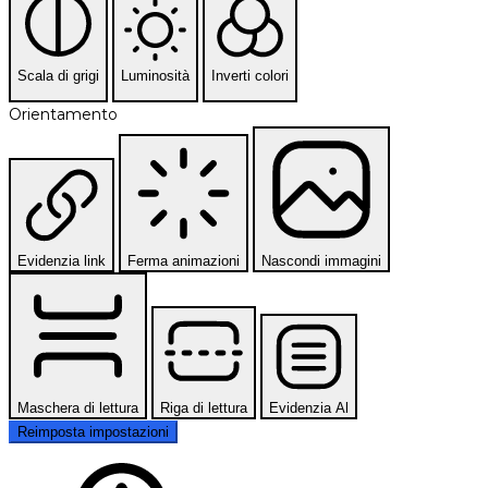
Scala di grigi
Luminosità
Inverti colori
Orientamento
Evidenzia link
Ferma animazioni
Nascondi immagini
Maschera di lettura
Riga di lettura
Evidenzia Al
Reimposta impostazioni