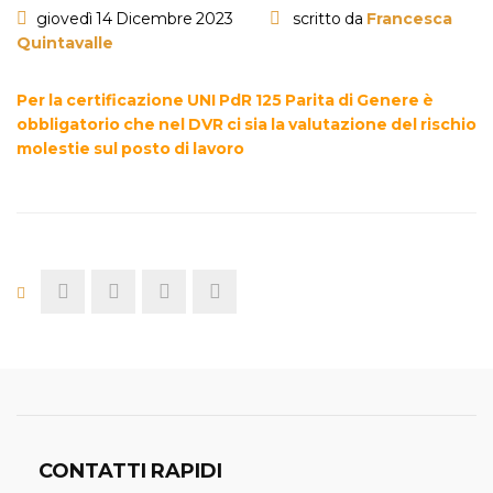
giovedì 14 Dicembre 2023
scritto da
Francesca
Quintavalle
Per la certificazione UNI PdR 125 Parita di Genere è
obbligatorio che nel DVR ci sia la valutazione del rischio
molestie sul posto di lavoro
CONTATTI RAPIDI