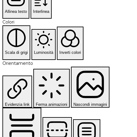
Allinea testo
Interlinea
Colori
Scala di grigi
Luminosità
Inverti colori
Orientamento
Evidenzia link
Ferma animazioni
Nascondi immagini