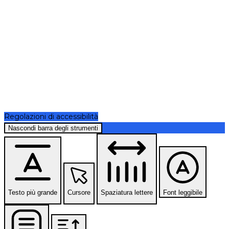
Regolazioni di accessibilità
Nascondi barra degli strumenti
Testo più grande
Cursore
Spaziatura lettere
Font leggibile