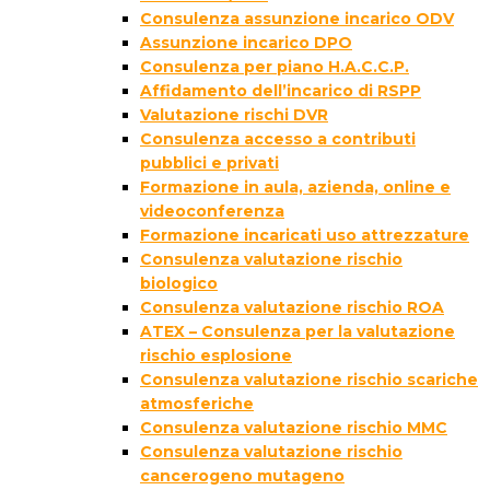
Consulenza assunzione incarico ODV
Assunzione incarico DPO
Consulenza per piano H.A.C.C.P.
Affidamento dell’incarico di RSPP
Valutazione rischi DVR
Consulenza accesso a contributi
pubblici e privati
Formazione in aula, azienda, online e
videoconferenza
Formazione incaricati uso attrezzature
Consulenza valutazione rischio
biologico
Consulenza valutazione rischio ROA
ATEX – Consulenza per la valutazione
rischio esplosione
Consulenza valutazione rischio scariche
atmosferiche
Consulenza valutazione rischio MMC
Consulenza valutazione rischio
cancerogeno mutageno