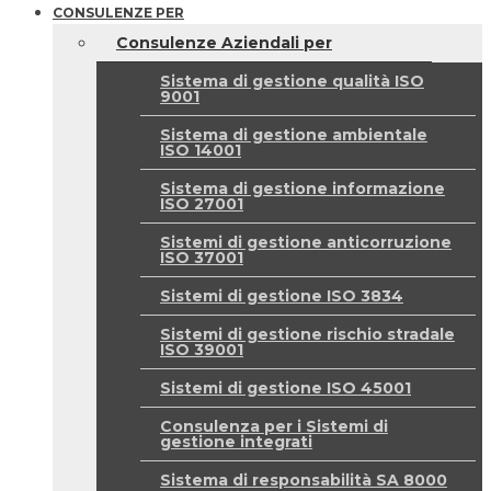
CONSULENZE PER
Consulenze Aziendali per
Sistema di gestione qualità ISO
9001
Sistema di gestione ambientale
ISO 14001
Sistema di gestione informazione
ISO 27001
Sistemi di gestione anticorruzione
ISO 37001
Sistemi di gestione ISO 3834
Sistemi di gestione rischio stradale
ISO 39001
Sistemi di gestione ISO 45001
Consulenza per i Sistemi di
gestione integrati
Sistema di responsabilità SA 8000