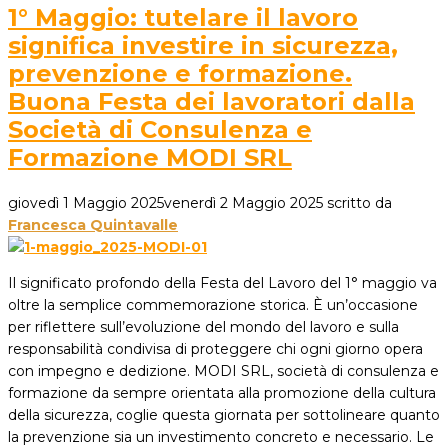
1° Maggio: tutelare il lavoro
significa investire in sicurezza,
prevenzione e formazione.
Buona Festa dei lavoratori dalla
Società di Consulenza e
Formazione MODI SRL
giovedì 1 Maggio 2025
venerdì 2 Maggio 2025
scritto da
Francesca Quintavalle
Il significato profondo della Festa del Lavoro del 1° maggio va
oltre la semplice commemorazione storica. È un’occasione
per riflettere sull’evoluzione del mondo del lavoro e sulla
responsabilità condivisa di proteggere chi ogni giorno opera
con impegno e dedizione. MODI SRL, società di consulenza e
formazione da sempre orientata alla promozione della cultura
della sicurezza, coglie questa giornata per sottolineare quanto
la prevenzione sia un investimento concreto e necessario. Le