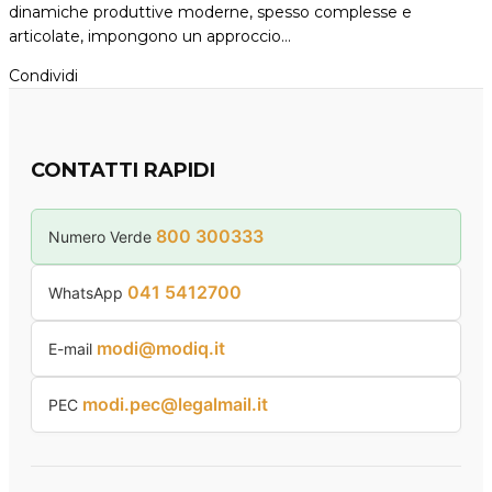
dinamiche produttive moderne, spesso complesse e
articolate, impongono un approccio…
Condividi
CONTATTI RAPIDI
800 300333
Numero Verde
041 5412700
WhatsApp
modi@modiq.it
E-mail
modi.pec@legalmail.it
PEC