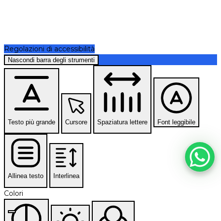
Regolazioni di accessibilità
Nascondi barra degli strumenti
Testo più grande
Cursore
Spaziatura lettere
Font leggibile
Allinea testo
Interlinea
Colori