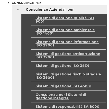
CONSULENZE PER
Consulenze Aziendali per
Sistema di gestione qualità ISO
9001
Sistema di gestione ambientale
ISO 14001
Sistema di gestione informazione
ISO 27001
Sistemi di gestione anticorruzione
ISO 37001
Sistemi di gestione ISO 3834
Sistemi di gestione rischio stradale
ISO 39001
Sistemi di gestione ISO 45001
Consulenza per i Sistemi di
gestione integrati
Sistema di responsabilità SA 8000