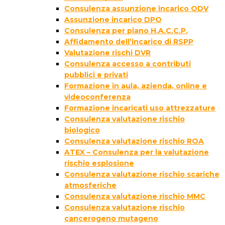
Consulenza assunzione incarico ODV
Assunzione incarico DPO
Consulenza per piano H.A.C.C.P.
Affidamento dell’incarico di RSPP
Valutazione rischi DVR
Consulenza accesso a contributi
pubblici e privati
Formazione in aula, azienda, online e
videoconferenza
Formazione incaricati uso attrezzature
Consulenza valutazione rischio
biologico
Consulenza valutazione rischio ROA
ATEX – Consulenza per la valutazione
rischio esplosione
Consulenza valutazione rischio scariche
atmosferiche
Consulenza valutazione rischio MMC
Consulenza valutazione rischio
cancerogeno mutageno