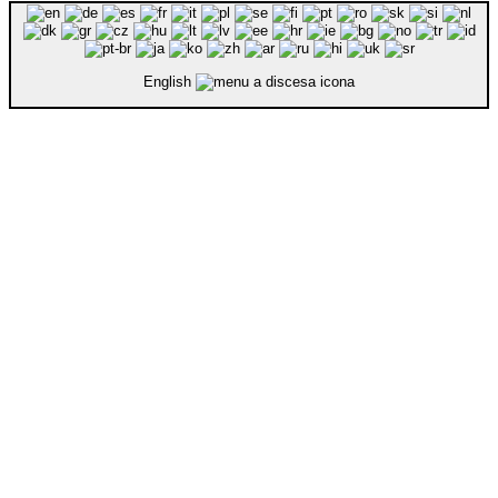
English