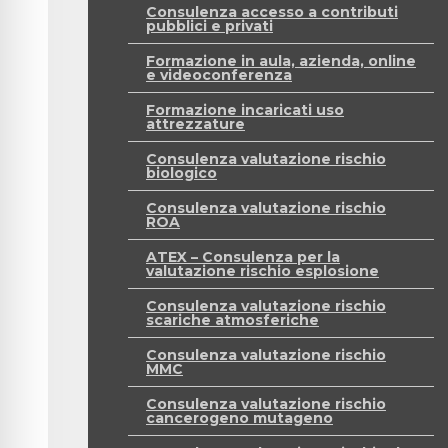
Consulenza accesso a contributi
pubblici e privati
Formazione in aula, azienda, online
e videoconferenza
Formazione incaricati uso
attrezzature
Consulenza valutazione rischio
biologico
Consulenza valutazione rischio
ROA
ATEX – Consulenza per la
valutazione rischio esplosione
Consulenza valutazione rischio
scariche atmosferiche
Consulenza valutazione rischio
MMC
Consulenza valutazione rischio
cancerogeno mutageno