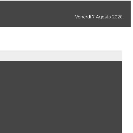
Venerdì 7 Agosto 2026