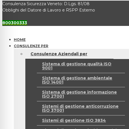
Consulenza Sicurezza Veneto: D.Lgs. 81/08
Obblighi del Datore di Lavoro e RSPP Esterno
800300333
HOME
CONSULENZE PER
Consulenze Aziendali per
Sistema di gestione qualità ISO
9001
Sistema di gestione ambientale
ISO 14001
Sistema di gestione informazione
ISO 27001
Sistemi di gestione anticorruzione
ISO 37001
Sistemi di gestione ISO 3834