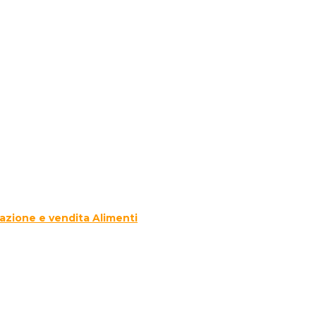
azione e vendita Alimenti