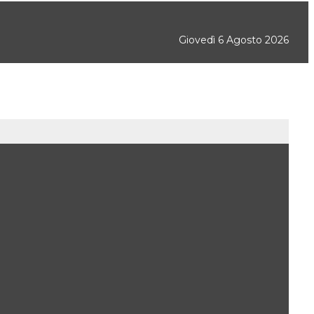
Giovedì 6 Agosto 2026