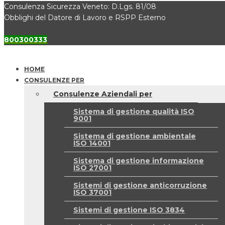
Consulenza Sicurezza Veneto: D.Lgs. 81/08
Obblighi del Datore di Lavoro e RSPP Esterno
800300333
HOME
CONSULENZE PER
Consulenze Aziendali per
Sistema di gestione qualità ISO
9001
Sistema di gestione ambientale
ISO 14001
Sistema di gestione informazione
ISO 27001
Sistemi di gestione anticorruzione
ISO 37001
Sistemi di gestione ISO 3834