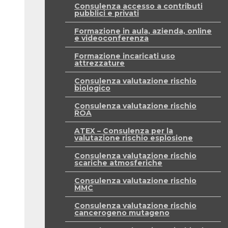
Consulenza accesso a contributi
pubblici e privati
Formazione in aula, azienda, online
e videoconferenza
Formazione incaricati uso
attrezzature
Consulenza valutazione rischio
biologico
Consulenza valutazione rischio
ROA
ATEX – Consulenza per la
valutazione rischio esplosione
Consulenza valutazione rischio
scariche atmosferiche
Consulenza valutazione rischio
MMC
Consulenza valutazione rischio
cancerogeno mutageno