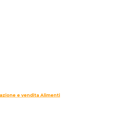
azione e vendita Alimenti