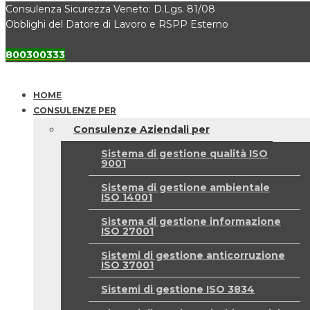
Consulenza Sicurezza Veneto: D.Lgs. 81/08
Obblighi del Datore di Lavoro e RSPP Esterno
800300333
HOME
CONSULENZE PER
Consulenze Aziendali per
Sistema di gestione qualità ISO
9001
Sistema di gestione ambientale
ISO 14001
Sistema di gestione informazione
ISO 27001
Sistemi di gestione anticorruzione
ISO 37001
Sistemi di gestione ISO 3834