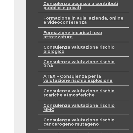
Consulenza accesso a contributi
pubblici e privati
Formazione in aula, azienda, online
e videoconferenza
Formazione incaricati uso
attrezzature
Consulenza valutazione rischio
biologico
Consulenza valutazione rischio
ROA
ATEX – Consulenza per la
valutazione rischio esplosione
Consulenza valutazione rischio
scariche atmosferiche
Consulenza valutazione rischio
MMC
Consulenza valutazione rischio
cancerogeno mutageno