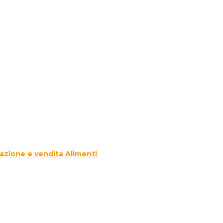
azione e vendita Alimenti