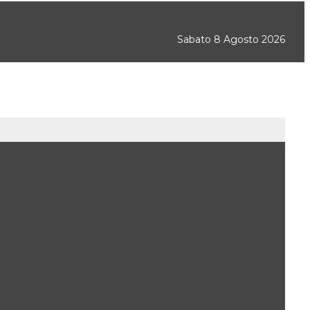
Sabato 8 Agosto 2026