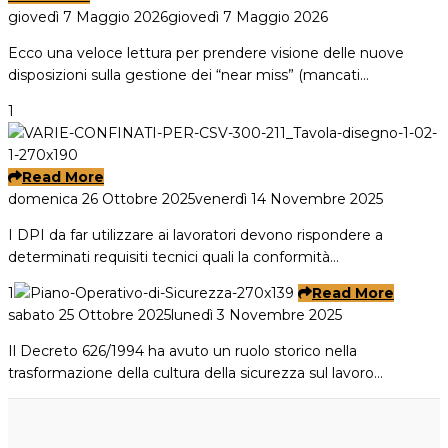
giovedì 7 Maggio 2026
giovedì 7 Maggio 2026
Ecco una veloce lettura per prendere visione delle nuove
disposizioni sulla gestione dei “near miss” (mancati…
1
Read More
domenica 26 Ottobre 2025
venerdì 14 Novembre 2025
I DPI da far utilizzare ai lavoratori devono rispondere a
determinati requisiti tecnici quali la conformità…
1
Read More
sabato 25 Ottobre 2025
lunedì 3 Novembre 2025
Il Decreto 626/1994 ha avuto un ruolo storico nella
trasformazione della cultura della sicurezza sul lavoro…