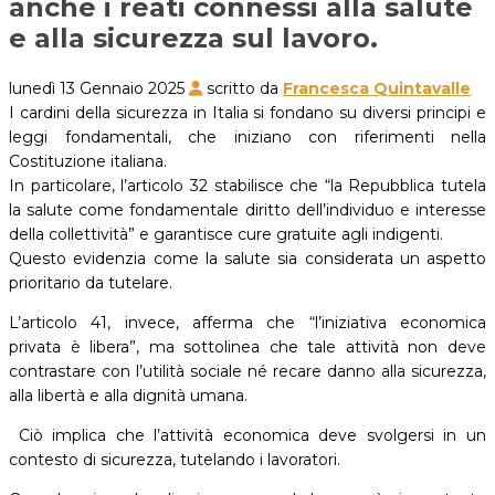
anche i reati connessi alla salute
e alla sicurezza sul lavoro.
lunedì 13 Gennaio 2025
scritto da
Francesca Quintavalle
I cardini della sicurezza in Italia si fondano su diversi principi e
leggi fondamentali, che iniziano con riferimenti nella
Costituzione italiana.
In particolare, l’articolo 32 stabilisce che “la Repubblica tutela
la salute come fondamentale diritto dell’individuo e interesse
della collettività” e garantisce cure gratuite agli indigenti.
Questo evidenzia come la salute sia considerata un aspetto
prioritario da tutelare.
L’articolo 41, invece, afferma che “l’iniziativa economica
privata è libera”, ma sottolinea che tale attività non deve
contrastare con l’utilità sociale né recare danno alla sicurezza,
alla libertà e alla dignità umana.
Ciò implica che l’attività economica deve svolgersi in un
contesto di sicurezza, tutelando i lavoratori.