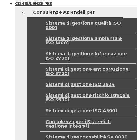
CONSULENZE PER
Consulenze Aziendali per
Sistema di gestione qualità ISO
9001
Sistema di gestione ambientale
ISO 14001
Sistema di gestione informazione
ISO 27001
Sistemi di gestione anticorruzione
ISO 37001
Sistemi di gestione ISO 3834
Sistemi di gestione rischio stradale
ISO 39001
Sistemi di gestione ISO 45001
Consulenza per i Sistemi di
gestione integrati
Sistema di responsabilità SA 8000