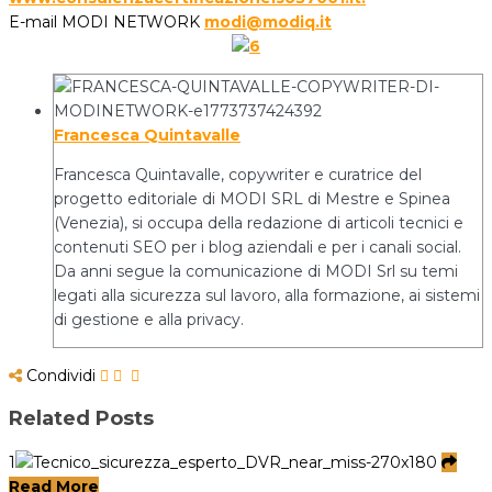
E-mail MODI NETWORK
modi@modiq.it
Francesca Quintavalle
Francesca Quintavalle, copywriter e curatrice del
progetto editoriale di MODI SRL di Mestre e Spinea
(Venezia), si occupa della redazione di articoli tecnici e
contenuti SEO per i blog aziendali e per i canali social.
Da anni segue la comunicazione di MODI Srl su temi
legati alla sicurezza sul lavoro, alla formazione, ai sistemi
di gestione e alla privacy.
Condividi
Related Posts
1
Read More