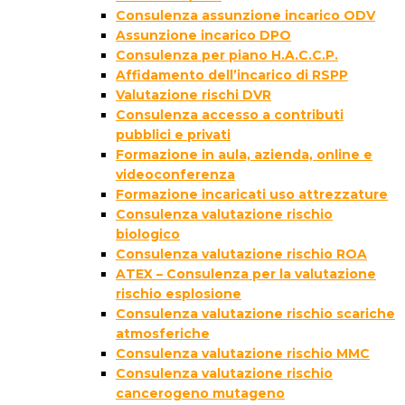
Consulenza assunzione incarico ODV
Assunzione incarico DPO
Consulenza per piano H.A.C.C.P.
Affidamento dell’incarico di RSPP
Valutazione rischi DVR
Consulenza accesso a contributi
pubblici e privati
Formazione in aula, azienda, online e
videoconferenza
Formazione incaricati uso attrezzature
Consulenza valutazione rischio
biologico
Consulenza valutazione rischio ROA
ATEX – Consulenza per la valutazione
rischio esplosione
Consulenza valutazione rischio scariche
atmosferiche
Consulenza valutazione rischio MMC
Consulenza valutazione rischio
cancerogeno mutageno