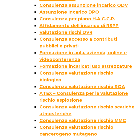
Consulenza assunzione incarico ODV
Assunzione incarico DPO
Consulenza per piano H.A.C.C.P.
Affidamento dell’incarico di RSPP
Valutazione rischi DVR
Consulenza accesso a contributi
pubblici e privati
Formazione in aula, azienda, online e
videoconferenza
Formazione incaricati uso attrezzature
Consulenza valutazione rischio
biologico
Consulenza valutazione rischio ROA
ATEX – Consulenza per la valutazione
rischio esplosione
Consulenza valutazione rischio scariche
atmosferiche
Consulenza valutazione rischio MMC
Consulenza valutazione rischio
cancerogeno mutageno