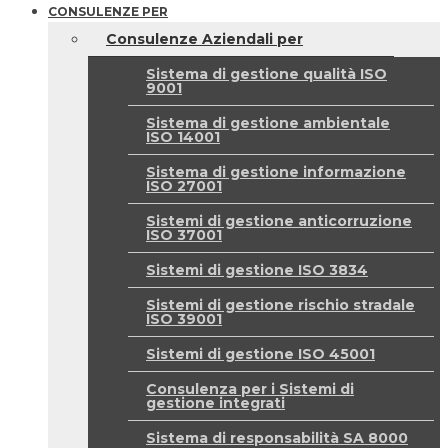
CONSULENZE PER
Consulenze Aziendali per
Sistema di gestione qualità ISO
9001
Sistema di gestione ambientale
ISO 14001
Sistema di gestione informazione
ISO 27001
Sistemi di gestione anticorruzione
ISO 37001
Sistemi di gestione ISO 3834
Sistemi di gestione rischio stradale
ISO 39001
Sistemi di gestione ISO 45001
Consulenza per i Sistemi di
gestione integrati
Sistema di responsabilità SA 8000