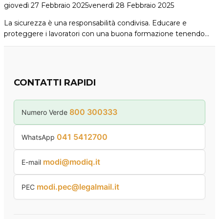
giovedì 27 Febbraio 2025
venerdì 28 Febbraio 2025
La sicurezza è una responsabilità condivisa. Educare e
proteggere i lavoratori con una buona formazione tenendo…
CONTATTI RAPIDI
800 300333
Numero Verde
041 5412700
WhatsApp
modi@modiq.it
E-mail
modi.pec@legalmail.it
PEC