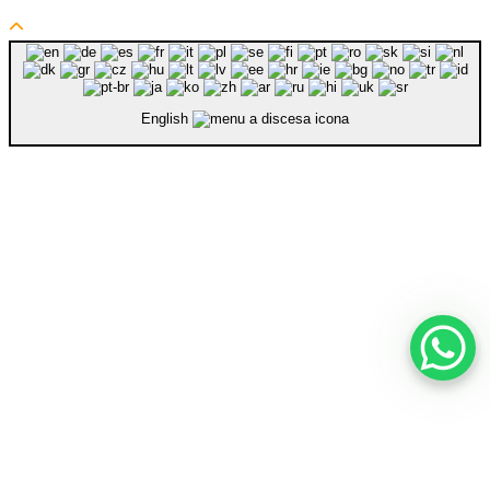
English