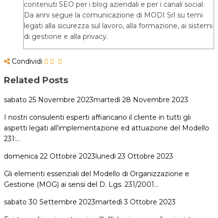
contenuti SEO per i blog aziendali e per i canali social.
Da anni segue la comunicazione di MODI Srl su temi
legati alla sicurezza sul lavoro, alla formazione, ai sistemi
di gestione e alla privacy.
Condividi
Related Posts
sabato 25 Novembre 2023
martedì 28 Novembre 2023
I nostri consulenti esperti affiancano il cliente in tutti gli
aspetti legati all’implementazione ed attuazione del Modello
231:…
domenica 22 Ottobre 2023
lunedì 23 Ottobre 2023
Gli elementi essenziali del Modello di Organizzazione e
Gestione (MOG) ai sensi del D. Lgs. 231/2001…
sabato 30 Settembre 2023
martedì 3 Ottobre 2023