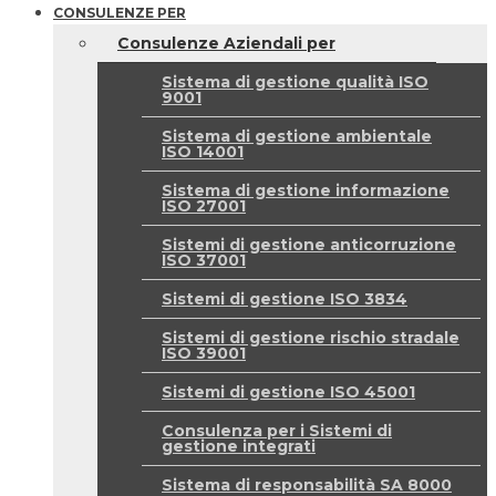
CONSULENZE PER
Consulenze Aziendali per
Sistema di gestione qualità ISO
9001
Sistema di gestione ambientale
ISO 14001
Sistema di gestione informazione
ISO 27001
Sistemi di gestione anticorruzione
ISO 37001
Sistemi di gestione ISO 3834
Sistemi di gestione rischio stradale
ISO 39001
Sistemi di gestione ISO 45001
Consulenza per i Sistemi di
gestione integrati
Sistema di responsabilità SA 8000