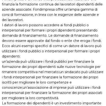
finanzia la formazione continua dei lavoratori dipendenti delle
aziende associate. Fondimpresa offre un’ampia gamma di
corsi di formazione, in linea con le esigenze delle aziende e
dei lavoratori.
I datori di lavoro possono accedere ai fondi pubblici o
interpersonali per formare i propri dipendenti presentando
domanda di finanziamento. Le domande di finanziamento
devono essere approvate dal fondo o ente che eroga i fondi.
Ecco alcuni esempi specifici di come un datore di lavoro può
utilizzare i fondi pubblici o interpersonali per formare i propri
dipendenti:
un’azienda può utilizzare i fondi pubblici per finanziare la
formazione dei propri dipendenti sulle nuove tecnologie per
rimanere competitiva nel mercato;un sindacato può utilizzare
i fondi interpersonali per finanziare la formazione dei propri
iscritti per migliorare le loro competenze e
conoscenze;un’associazione di imprese può utilizzare i fondi
interpersonali per finanziare la formazione dei propri associati
per migliorare la loro competitività.
La formazione dei dipendenti è un investimento importante