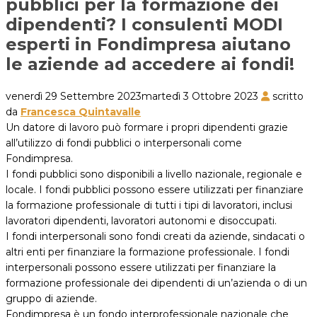
pubblici per la formazione dei
dipendenti? I consulenti MODI
esperti in Fondimpresa aiutano
le aziende ad accedere ai fondi!
venerdì 29 Settembre 2023
martedì 3 Ottobre 2023
scritto
da
Francesca Quintavalle
Un datore di lavoro può formare i propri dipendenti grazie
all’utilizzo di fondi pubblici o interpersonali come
Fondimpresa.
I fondi pubblici sono disponibili a livello nazionale, regionale e
locale. I fondi pubblici possono essere utilizzati per finanziare
la formazione professionale di tutti i tipi di lavoratori, inclusi
lavoratori dipendenti, lavoratori autonomi e disoccupati.
I fondi interpersonali sono fondi creati da aziende, sindacati o
altri enti per finanziare la formazione professionale. I fondi
interpersonali possono essere utilizzati per finanziare la
formazione professionale dei dipendenti di un’azienda o di un
gruppo di aziende.
Fondimpresa è un fondo interprofessionale nazionale che