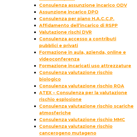
Consulenza assunzione incarico ODV
Assunzione incarico DPO
Consulenza per piano H.A.C.C.P.
Affidamento dell’incarico di RSPP
Valutazione rischi DVR
Consulenza accesso a contributi
pubblici e privati
Formazione in aula, azienda, online e
videoconferenza
Formazione incaricati uso attrezzature
Consulenza valutazione rischio
biologico
Consulenza valutazione rischio ROA
ATEX – Consulenza per la valutazione
rischio esplosione
Consulenza valutazione rischio scariche
atmosferiche
Consulenza valutazione rischio MMC
Consulenza valutazione rischio
cancerogeno mutageno