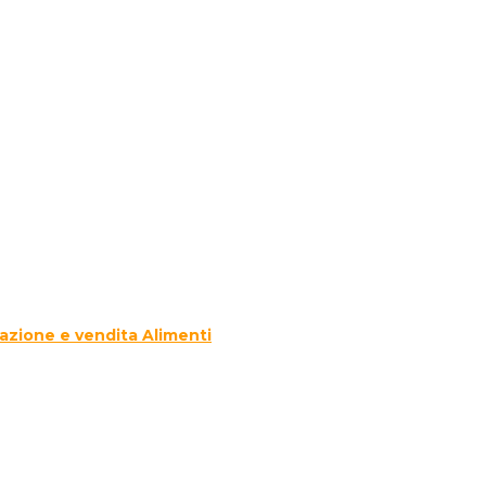
azione e vendita Alimenti