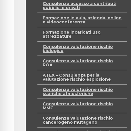
Consulenza accesso a contributi
pubblici e privati
Formazione in aula, azienda, online
e videoconferenza
Formazione incaricati uso
attrezzature
Consulenza valutazione rischio
biologico
Consulenza valutazione rischio
ROA
ATEX – Consulenza per la
valutazione rischio esplosione
Consulenza valutazione rischio
scariche atmosferiche
Consulenza valutazione rischio
MMC
Consulenza valutazione rischio
cancerogeno mutageno