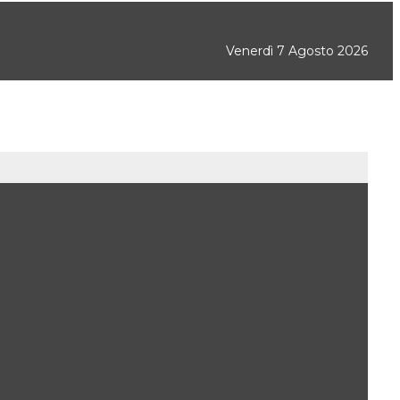
Venerdì 7 Agosto 2026