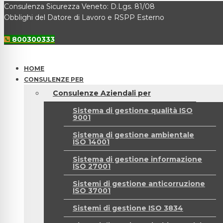
Consulenza Sicurezza Veneto: D.Lgs. 81/08
Obblighi del Datore di Lavoro e RSPP Esterno
800300333
HOME
CONSULENZE PER
Consulenze Aziendali per
Sistema di gestione qualità ISO
9001
Sistema di gestione ambientale
ISO 14001
Sistema di gestione informazione
ISO 27001
Sistemi di gestione anticorruzione
ISO 37001
Sistemi di gestione ISO 3834