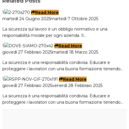
Related Posts
1
Read More
martedì 24 Giugno 2025
martedì 7 Ottobre 2025
La sicurezza sul lavoro è un obbligo normativo e una
responsabilità morale per ogni azienda. Il…
1
Read More
giovedì 27 Febbraio 2025
martedì 18 Marzo 2025
La sicurezza è una responsabilità condivisa. Educare e
proteggere i lavoratori con una buona formazione tenendo…
1
Read More
giovedì 27 Febbraio 2025
venerdì 28 Febbraio 2025
La sicurezza è una responsabilità condivisa. Educare e
proteggere i lavoratori con una buona formazione tenendo…