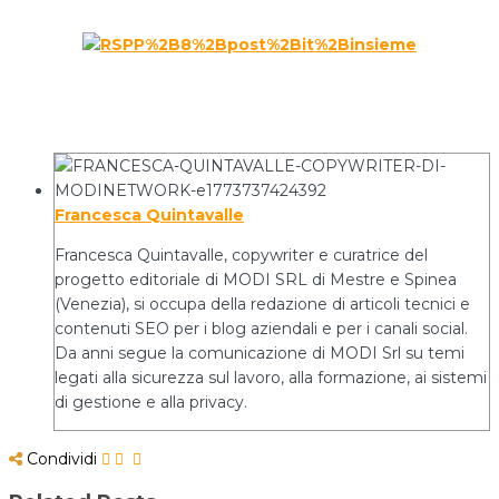
Francesca Quintavalle
Francesca Quintavalle, copywriter e curatrice del
progetto editoriale di MODI SRL di Mestre e Spinea
(Venezia), si occupa della redazione di articoli tecnici e
contenuti SEO per i blog aziendali e per i canali social.
Da anni segue la comunicazione di MODI Srl su temi
legati alla sicurezza sul lavoro, alla formazione, ai sistemi
di gestione e alla privacy.
Condividi