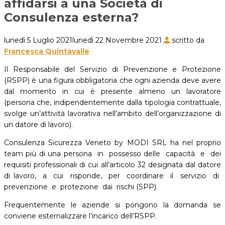
affidarsi a una Società di
Consulenza esterna?
lunedì 5 Luglio 2021
lunedì 22 Novembre 2021
scritto da
Francesca Quintavalle
Il Responsabile del Servizio di Prevenzione e Protezione
(RSPP) è una figura obbligatoria che ogni azienda deve avere
dal momento in cui è presente almeno un lavoratore
(persona che, indipendentemente dalla tipologia contrattuale,
svolge un’attività lavorativa nell’ambito dell’organizzazione di
un datore di lavoro).
Consulenza Sicurezza Veneto by MODI SRL ha nel proprio
team più di una persona in possesso delle capacità e dei
requisiti professionali di cui all’articolo 32 designata dal datore
di lavoro, a cui risponde, per coordinare il servizio di
prevenzione e protezione dai rischi (SPP).
Frequentemente le aziende si pongono la domanda se
conviene esternalizzare l’incarico dell’RSPP.