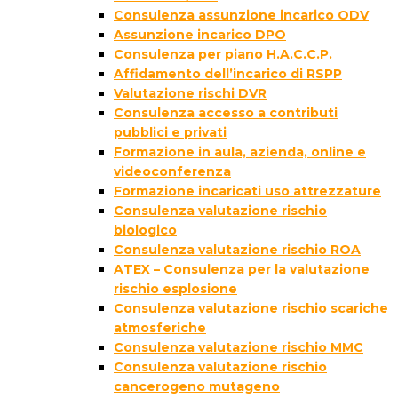
Consulenza assunzione incarico ODV
Assunzione incarico DPO
Consulenza per piano H.A.C.C.P.
Affidamento dell’incarico di RSPP
Valutazione rischi DVR
Consulenza accesso a contributi
pubblici e privati
Formazione in aula, azienda, online e
videoconferenza
Formazione incaricati uso attrezzature
Consulenza valutazione rischio
biologico
Consulenza valutazione rischio ROA
ATEX – Consulenza per la valutazione
rischio esplosione
Consulenza valutazione rischio scariche
atmosferiche
Consulenza valutazione rischio MMC
Consulenza valutazione rischio
cancerogeno mutageno