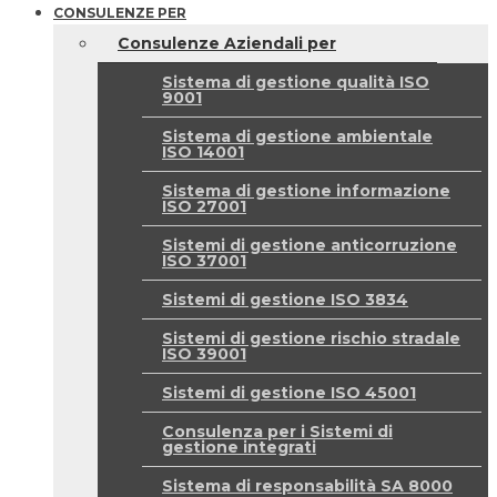
CONSULENZE PER
Consulenze Aziendali per
Sistema di gestione qualità ISO
9001
Sistema di gestione ambientale
ISO 14001
Sistema di gestione informazione
ISO 27001
Sistemi di gestione anticorruzione
ISO 37001
Sistemi di gestione ISO 3834
Sistemi di gestione rischio stradale
ISO 39001
Sistemi di gestione ISO 45001
Consulenza per i Sistemi di
gestione integrati
Sistema di responsabilità SA 8000