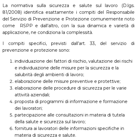
La normativa sulla sicurezza e salute sul lavoro (D.lgs.
81/2008) identifica esattamente i compiti del Responsabile
del Servizio di Prevenzione e Protezione comunemente noto
come RSPP e dall’altro, con la sua dinamica e varietà di
applicazione, ne condiziona la complessità.
I compiti specifici, previsti dall’art. 33, del servizio di
prevenzione e protezione sono:
individuazione dei fattori di rischio, valutazione dei rischi
e individuazione delle misure per la sicurezza e la
salubrità degli ambienti di lavoro;
elaborazione delle misure preventive e protettive;
elaborazione delle procedure di sicurezza per le varie
attività aziendali;
proposta di programmi di informazione e formazione
dei lavoratori;
partecipazione alle consultazioni in materia di tutela
della salute e sicurezza sul lavoro;
fornitura ai lavoratori delle informazioni specifiche in
materia di sicurezza e salute.