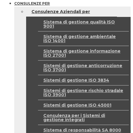
CONSULENZE PER
Consulenze Aziendali per
Sistema di gestione qualità ISO
9001
Sistema di gestione ambientale
ISO 14001
Sistema di gestione informazione
ISO 27001
Sistemi di gestione anticorruzione
ISO 37001
Sistemi di gestione ISO 3834
Sistemi di gestione rischio stradale
ISO 39001
Sistemi di gestione ISO 45001
Consulenza per i Sistemi di
gestione integrati
Sistema di responsabilità SA 8000