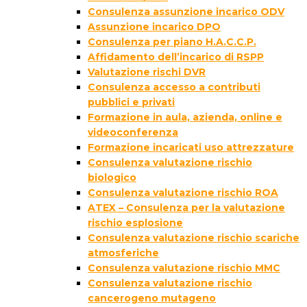
Consulenza assunzione incarico ODV
Assunzione incarico DPO
Consulenza per piano H.A.C.C.P.
Affidamento dell’incarico di RSPP
Valutazione rischi DVR
Consulenza accesso a contributi
pubblici e privati
Formazione in aula, azienda, online e
videoconferenza
Formazione incaricati uso attrezzature
Consulenza valutazione rischio
biologico
Consulenza valutazione rischio ROA
ATEX – Consulenza per la valutazione
rischio esplosione
Consulenza valutazione rischio scariche
atmosferiche
Consulenza valutazione rischio MMC
Consulenza valutazione rischio
cancerogeno mutageno