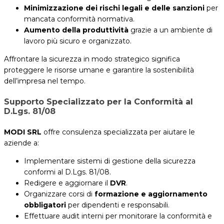
Minimizzazione dei rischi legali e delle sanzioni
per
mancata conformità normativa.
Aumento della produttività
grazie a un ambiente di
lavoro più sicuro e organizzato.
Affrontare la sicurezza in modo strategico significa
proteggere le risorse umane e garantire la sostenibilità
dell’impresa nel tempo.
Supporto Specializzato per la Conformità al
D.Lgs. 81/08
MODI SRL
offre consulenza specializzata per aiutare le
aziende a:
Implementare sistemi di gestione della sicurezza
conformi al D.Lgs. 81/08.
Redigere e aggiornare il
DVR
.
Organizzare corsi di
formazione e aggiornamento
obbligatori
per dipendenti e responsabili.
Effettuare audit interni per monitorare la conformità e