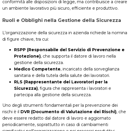
conformità alle disposizioni di legge, ma contribuisce a creare
un ambiente lavorativo più sicuro, efficiente e produttivo.
Ruoli e Obblighi nella Gestione della Sicurezza
L’organizzazione della sicurezza in azienda richiede la nomina
di figure chiave, tra cui:
RSPP (Responsabile del Servizio di Prevenzione e
Protezione)
, che supporta il datore di lavoro nella
gestione della sicurezza.
Medico Competente
, incaricato della sorveglianza
sanitaria e della tutela della salute dei lavoratori.
RLS (Rappresentante dei Lavoratori per la
Sicurezza)
, figura che rappresenta i lavoratori e
partecipa alla gestione della sicurezza.
Uno degli strumenti fondamentali per la prevenzione dei
rischi è il
DVR (Documento di Valutazione dei Rischi)
, che
deve essere redatto dal datore di lavoro e aggiornato
periodicamente, soprattutto in caso di cambiamenti
significativi nell’organizzazione o nei processi produttivi.