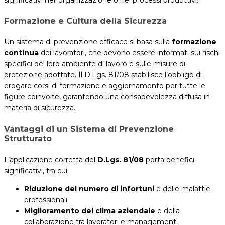
Formazione e Cultura della Sicurezza
Un sistema di prevenzione efficace si basa sulla
formazione
continua
dei lavoratori, che devono essere informati sui rischi
specifici del loro ambiente di lavoro e sulle misure di
protezione adottate. Il D.Lgs. 81/08 stabilisce l’obbligo di
erogare corsi di formazione e aggiornamento per tutte le
figure coinvolte, garantendo una consapevolezza diffusa in
materia di sicurezza.
Vantaggi di un Sistema di Prevenzione
Strutturato
L’applicazione corretta del
D.Lgs. 81/08
porta benefici
significativi, tra cui:
Riduzione del numero di infortuni
e delle malattie
professionali.
Miglioramento del clima aziendale
e della
collaborazione tra lavoratori e management.