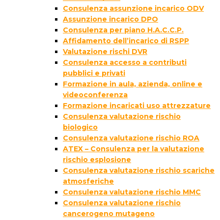
Consulenza assunzione incarico ODV
Assunzione incarico DPO
Consulenza per piano H.A.C.C.P.
Affidamento dell’incarico di RSPP
Valutazione rischi DVR
Consulenza accesso a contributi
pubblici e privati
Formazione in aula, azienda, online e
videoconferenza
Formazione incaricati uso attrezzature
Consulenza valutazione rischio
biologico
Consulenza valutazione rischio ROA
ATEX – Consulenza per la valutazione
rischio esplosione
Consulenza valutazione rischio scariche
atmosferiche
Consulenza valutazione rischio MMC
Consulenza valutazione rischio
cancerogeno mutageno