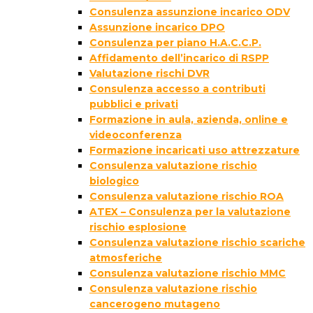
Consulenza assunzione incarico ODV
Assunzione incarico DPO
Consulenza per piano H.A.C.C.P.
Affidamento dell’incarico di RSPP
Valutazione rischi DVR
Consulenza accesso a contributi
pubblici e privati
Formazione in aula, azienda, online e
videoconferenza
Formazione incaricati uso attrezzature
Consulenza valutazione rischio
biologico
Consulenza valutazione rischio ROA
ATEX – Consulenza per la valutazione
rischio esplosione
Consulenza valutazione rischio scariche
atmosferiche
Consulenza valutazione rischio MMC
Consulenza valutazione rischio
cancerogeno mutageno