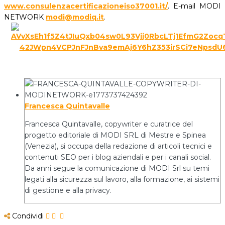
www.consulenzacertificazioneiso37001.it/
. E-mail MODI
NETWORK
modi@modiq.it
.
Francesca Quintavalle
Francesca Quintavalle, copywriter e curatrice del
progetto editoriale di MODI SRL di Mestre e Spinea
(Venezia), si occupa della redazione di articoli tecnici e
contenuti SEO per i blog aziendali e per i canali social.
Da anni segue la comunicazione di MODI Srl su temi
legati alla sicurezza sul lavoro, alla formazione, ai sistemi
di gestione e alla privacy.
Condividi