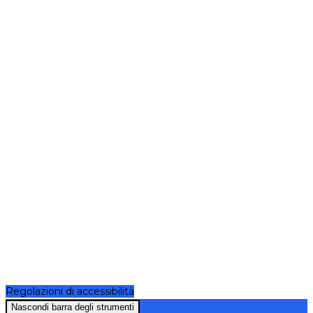
Regolazioni di accessibilità
Nascondi barra degli strumenti