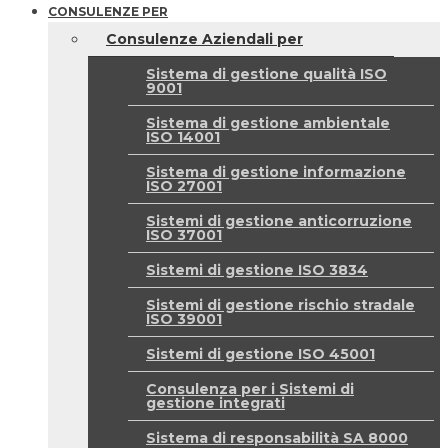
CONSULENZE PER
Consulenze Aziendali per
Sistema di gestione qualità ISO
9001
Sistema di gestione ambientale
ISO 14001
Sistema di gestione informazione
ISO 27001
Sistemi di gestione anticorruzione
ISO 37001
Sistemi di gestione ISO 3834
Sistemi di gestione rischio stradale
ISO 39001
Sistemi di gestione ISO 45001
Consulenza per i Sistemi di
gestione integrati
Sistema di responsabilità SA 8000