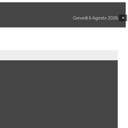
×
Giovedì 6 Agosto 2026