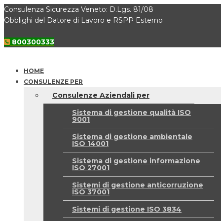
Consulenza Sicurezza Veneto: D.Lgs. 81/08
Obblighi del Datore di Lavoro e RSPP Esterno
800300333
HOME
CONSULENZE PER
Consulenze Aziendali per
Sistema di gestione qualità ISO
9001
Sistema di gestione ambientale
ISO 14001
Sistema di gestione informazione
ISO 27001
Sistemi di gestione anticorruzione
ISO 37001
Sistemi di gestione ISO 3834