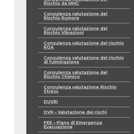
Rischio da MMC
Consulenza valutazione del
Rischio Rumore
Consulenza valutazione del
Rischio Vibrazioni
Consulenza valutazione del rischio
ROA
Consulenza valutazione del rischio
di fulminazione
Consulenza valutazione del
Rischio Chimico
Consulenza valutazione Rischio
Stress
DUVRI
DVR – Valutazione dei rischi
PEE – Piano di Emergenza
Evacuazione