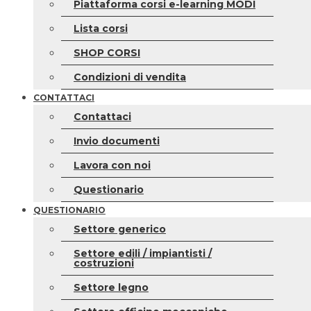
Piattaforma corsi e-learning MODI
Lista corsi
SHOP CORSI
Condizioni di vendita
CONTATTACI
Contattaci
Invio documenti
Lavora con noi
Questionario
QUESTIONARIO
Settore generico
Settore edili / impiantisti /
costruzioni
Settore legno