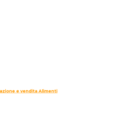
azione e vendita Alimenti