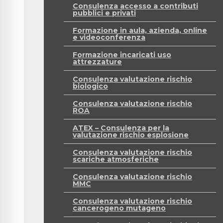
Consulenza accesso a contributi
pubblici e privati
Formazione in aula, azienda, online
e videoconferenza
Formazione incaricati uso
attrezzature
Consulenza valutazione rischio
biologico
Consulenza valutazione rischio
ROA
ATEX – Consulenza per la
valutazione rischio esplosione
Consulenza valutazione rischio
scariche atmosferiche
Consulenza valutazione rischio
MMC
Consulenza valutazione rischio
cancerogeno mutageno