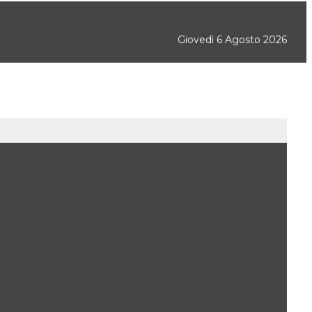
Giovedì 6 Agosto 2026