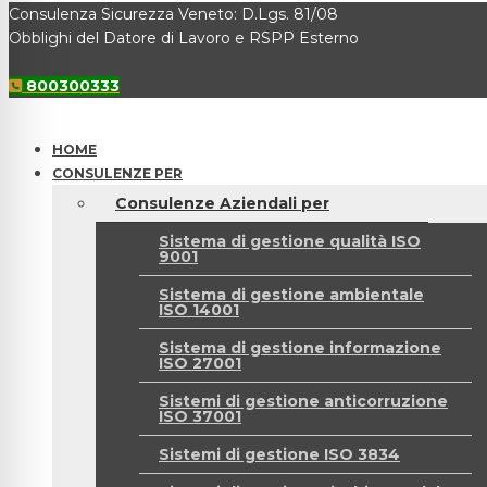
Consulenza Sicurezza Veneto: D.Lgs. 81/08
Obblighi del Datore di Lavoro e RSPP Esterno
800300333
HOME
CONSULENZE PER
Consulenze Aziendali per
Sistema di gestione qualità ISO
9001
Sistema di gestione ambientale
ISO 14001
Sistema di gestione informazione
ISO 27001
Sistemi di gestione anticorruzione
ISO 37001
Sistemi di gestione ISO 3834