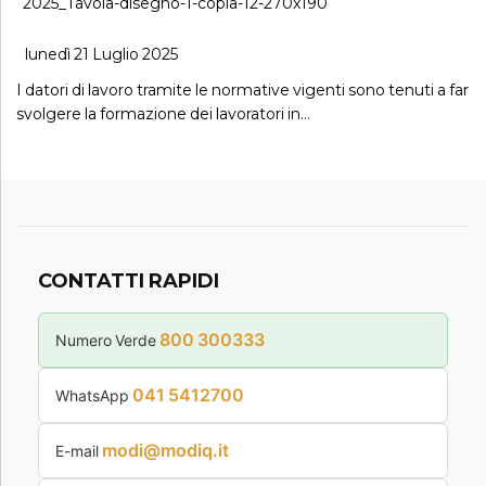
lunedì 21 Luglio 2025
I datori di lavoro tramite le normative vigenti sono tenuti a far
svolgere la formazione dei lavoratori in…
CONTATTI RAPIDI
800 300333
Numero Verde
041 5412700
WhatsApp
modi@modiq.it
E-mail