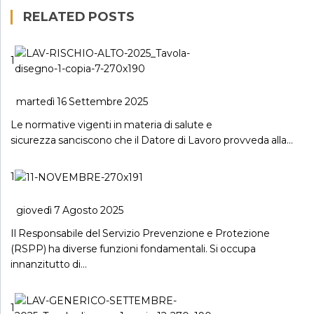
RELATED POSTS
1
martedì 16 Settembre 2025
Le normative vigenti in materia di salute e
sicurezza sanciscono che il Datore di Lavoro provveda alla…
1
giovedì 7 Agosto 2025
Il Responsabile del Servizio Prevenzione e Protezione
(RSPP) ha diverse funzioni fondamentali. Si occupa
innanzitutto di…
1