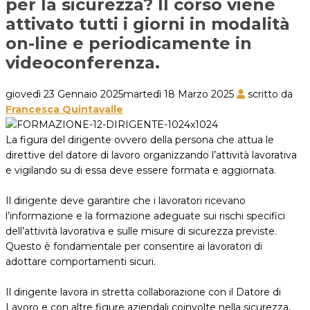
per la sicurezza? Il corso viene
attivato tutti i giorni in modalità
on-line e periodicamente in
videoconferenza.
giovedì 23 Gennaio 2025
martedì 18 Marzo 2025
scritto da
Francesca Quintavalle
La figura del dirigente ovvero della persona che attua le
direttive del datore di lavoro organizzando l’attività lavorativa
e vigilando su di essa deve essere formata e aggiornata.
Il dirigente deve garantire che i lavoratori ricevano
l’informazione e la formazione adeguate sui rischi specifici
dell’attività lavorativa e sulle misure di sicurezza previste.
Questo è fondamentale per consentire ai lavoratori di
adottare comportamenti sicuri.
Il dirigente lavora in stretta collaborazione con il Datore di
Lavoro e con altre figure aziendali coinvolte nella sicurezza,