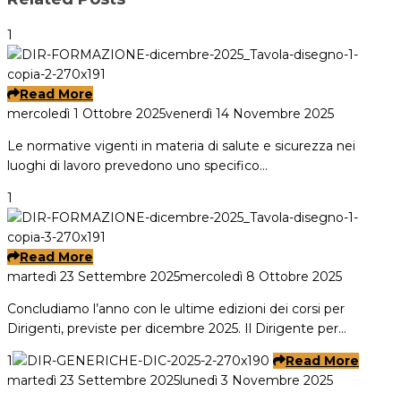
1
Read More
mercoledì 1 Ottobre 2025
venerdì 14 Novembre 2025
Le normative vigenti in materia di salute e sicurezza nei
luoghi di lavoro prevedono uno specifico…
1
Read More
martedì 23 Settembre 2025
mercoledì 8 Ottobre 2025
Concludiamo l’anno con le ultime edizioni dei corsi per
Dirigenti, previste per dicembre 2025. Il Dirigente per…
1
Read More
martedì 23 Settembre 2025
lunedì 3 Novembre 2025