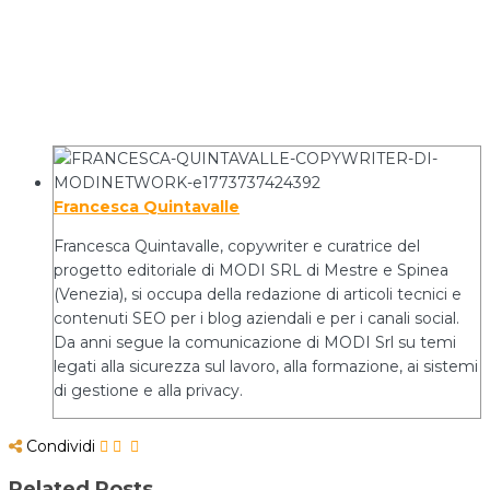
Francesca Quintavalle
Francesca Quintavalle, copywriter e curatrice del
progetto editoriale di MODI SRL di Mestre e Spinea
(Venezia), si occupa della redazione di articoli tecnici e
contenuti SEO per i blog aziendali e per i canali social.
Da anni segue la comunicazione di MODI Srl su temi
legati alla sicurezza sul lavoro, alla formazione, ai sistemi
di gestione e alla privacy.
Condividi
Related Posts