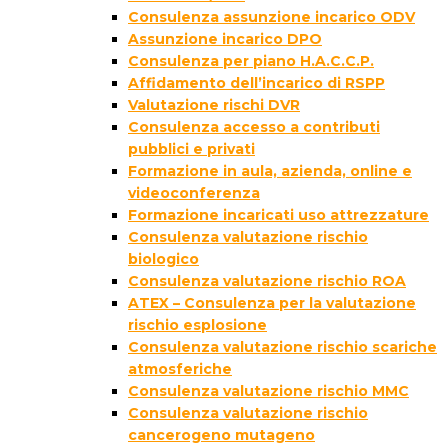
Consulenza assunzione incarico ODV
Assunzione incarico DPO
Consulenza per piano H.A.C.C.P.
Affidamento dell’incarico di RSPP
Valutazione rischi DVR
Consulenza accesso a contributi
pubblici e privati
Formazione in aula, azienda, online e
videoconferenza
Formazione incaricati uso attrezzature
Consulenza valutazione rischio
biologico
Consulenza valutazione rischio ROA
ATEX – Consulenza per la valutazione
rischio esplosione
Consulenza valutazione rischio scariche
atmosferiche
Consulenza valutazione rischio MMC
Consulenza valutazione rischio
cancerogeno mutageno