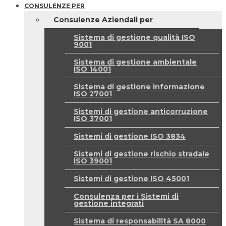
CONSULENZE PER
Consulenze Aziendali per
Sistema di gestione qualità ISO
9001
Sistema di gestione ambientale
ISO 14001
Sistema di gestione informazione
ISO 27001
Sistemi di gestione anticorruzione
ISO 37001
Sistemi di gestione ISO 3834
Sistemi di gestione rischio stradale
ISO 39001
Sistemi di gestione ISO 45001
Consulenza per i Sistemi di
gestione integrati
Sistema di responsabilità SA 8000