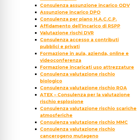
Consulenza assunzione incarico ODV
Assunzione incarico DPO
Consulenza per piano H.A.C.C.P.
Affidamento dell’incarico di RSPP
Valutazione rischi DVR
Consulenza accesso a contributi
pubblici e privati
Formazione in aula, azienda, online e
videoconferenza
Formazione incaricati uso attrezzature
Consulenza valutazione rischio
biologico
Consulenza valutazione rischio ROA
ATEX – Consulenza per la valutazione
rischio esplosione
Consulenza valutazione rischio scariche
atmosferiche
Consulenza valutazione rischio MMC
Consulenza valutazione rischio
cancerogeno mutageno