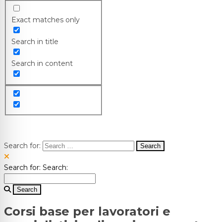
Exact matches only
Search in title
Search in content
Search for:
Search for:
Search:
Corsi base per lavoratori e