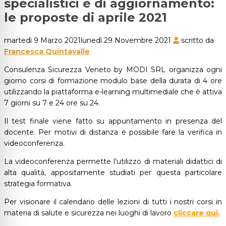
specialistici e di aggiornamento:
le proposte di aprile 2021
martedì 9 Marzo 2021
lunedì 29 Novembre 2021
scritto da
Francesca Quintavalle
Consulenza Sicurezza Veneto by MODI SRL organizza ogni
giorno corsi di formazione modulo base della durata di 4 ore
utilizzando la piattaforma e-learning multimediale che è attiva
7 giorni su 7 e 24 ore su 24.
Il test finale viene fatto su appuntamento in presenza del
docente. Per motivi di distanza è possibile fare la verifica in
videoconferenza.
La videoconferenza permette l’utilizzo di materiali didattici di
alta qualità, appositamente studiati per questa particolare
strategia formativa.
Per visionare il calendario delle lezioni di tutti i nostri corsi in
materia di salute e sicurezza nei luoghi di lavoro
cliccare qui.