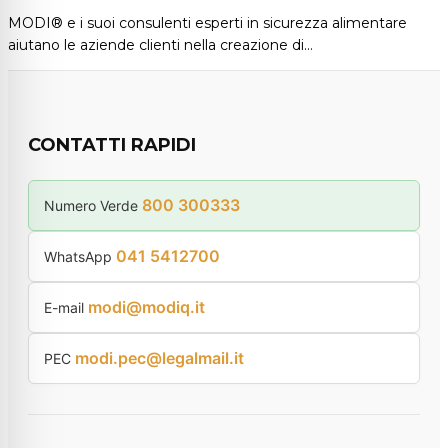
MODI® e i suoi consulenti esperti in sicurezza alimentare
aiutano le aziende clienti nella creazione di…
CONTATTI RAPIDI
800 300333
Numero Verde
041 5412700
WhatsApp
modi@modiq.it
E-mail
modi.pec@legalmail.it
PEC