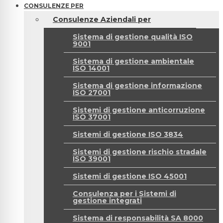
CONSULENZE PER
Consulenze Aziendali per
Sistema di gestione qualità ISO
9001
Sistema di gestione ambientale
ISO 14001
Sistema di gestione informazione
ISO 27001
Sistemi di gestione anticorruzione
ISO 37001
Sistemi di gestione ISO 3834
Sistemi di gestione rischio stradale
ISO 39001
Sistemi di gestione ISO 45001
Consulenza per i Sistemi di
gestione integrati
Sistema di responsabilità SA 8000