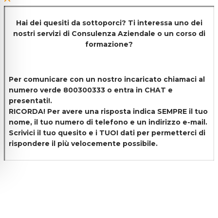
Hai dei quesiti da sottoporci? Ti interessa uno dei
nostri servizi di
Consulenza Aziendale o un corso di
formazione?
Per comunicare con un nostro incaricato chiamaci al
numero verde 800300333 o entra in CHAT e
presentati!.
RICORDA! Per avere una risposta indica SEMPRE il tuo
nome, il tuo numero di telefono e un indirizzo e-mail.
Scrivici il tuo quesito e i TUOI dati per permetterci di
rispondere il più velocemente possibile.