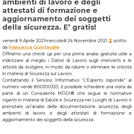
ambienti di lavoro e degli
attestati di formazione e
aggiornamento dei soggetti
della sicurezza. E’ gratis!
venerdì 9 Aprile 2021
mercoledì 24 Novembre 2021
scritto
da
Francesca Quintavalle
Offriamo una check up per una prima analisi gratuita utile a
indirizzare al meglio i Datori di Lavoro sugli interventi e le
attività da svolgere, in modo da ridurre o eliminare le criticità
in materia di Sicurezza sul Lavoro.
Contattando il Servizio Informativo “L’Esperto risponde” al
numero verde 800300333, è possibile richiedere una visita da
parte di un Consulente MODI® che segue le normative
vigenti in materia di Salute e Sicurezza nei Luoghi di Lavoro e
prenotare un’analisi della documentazione sicurezza, degli
ambienti di lavoro e degli attestati di formazione e
aggiornamento dei soggetti della sicurezza.