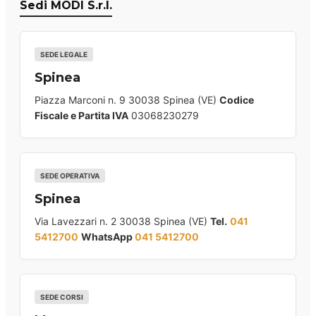
Sedi MODI S.r.l.
SEDE LEGALE
Spinea
Piazza Marconi n. 9 30038 Spinea (VE)
Codice
Fiscale e Partita IVA
03068230279
SEDE OPERATIVA
Spinea
Via Lavezzari n. 2 30038 Spinea (VE)
Tel.
041
5412700
WhatsApp
041 5412700
SEDE CORSI