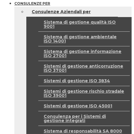
CONSULENZE PER
Consulenze Aziendali per
Sistema di gestione qualità ISO
9001
Sistema di gestione ambientale
ISO 14001
Sistema di gestione informazione
ISO 27001
Sistemi di gestione anticorruzione
ISO 37001
Sistemi di gestione ISO 3834
Sistemi di gestione rischio stradale
ISO 39001
Sistemi di gestione ISO 45001
Consulenza per i Sistemi di
gestione integrati
Sistema di responsabilità SA 8000