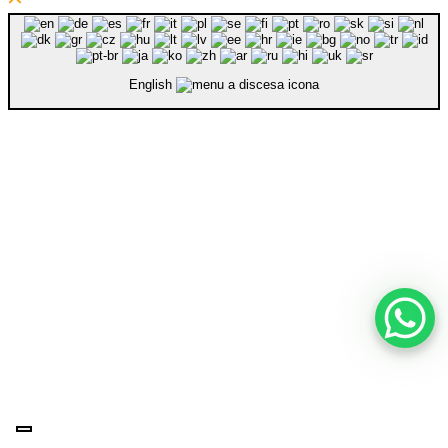
English