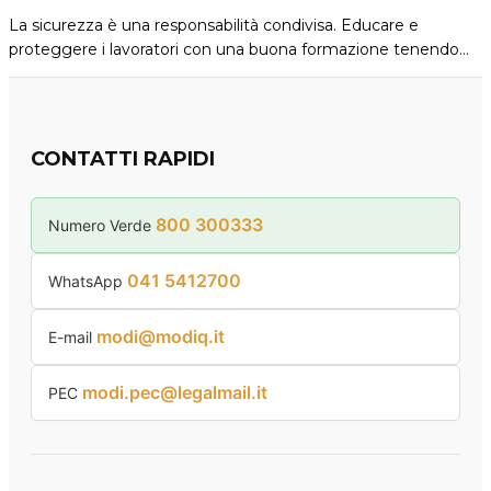
La sicurezza è una responsabilità condivisa. Educare e
proteggere i lavoratori con una buona formazione tenendo…
CONTATTI RAPIDI
800 300333
Numero Verde
041 5412700
WhatsApp
modi@modiq.it
E-mail
modi.pec@legalmail.it
PEC