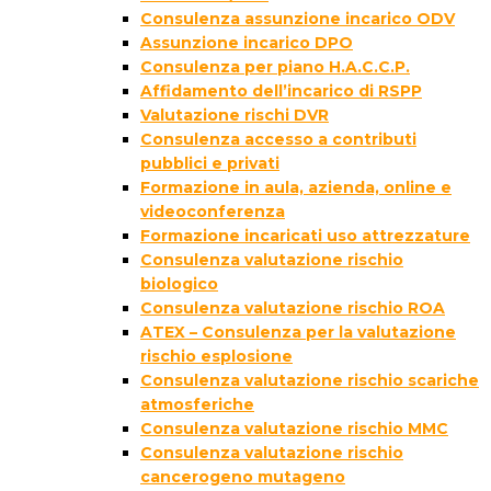
Consulenza assunzione incarico ODV
Assunzione incarico DPO
Consulenza per piano H.A.C.C.P.
Affidamento dell’incarico di RSPP
Valutazione rischi DVR
Consulenza accesso a contributi
pubblici e privati
Formazione in aula, azienda, online e
videoconferenza
Formazione incaricati uso attrezzature
Consulenza valutazione rischio
biologico
Consulenza valutazione rischio ROA
ATEX – Consulenza per la valutazione
rischio esplosione
Consulenza valutazione rischio scariche
atmosferiche
Consulenza valutazione rischio MMC
Consulenza valutazione rischio
cancerogeno mutageno