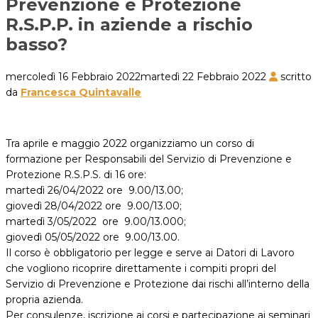
Prevenzione e Protezione
R.S.P.P. in aziende a rischio
basso?
mercoledì 16 Febbraio 2022
martedì 22 Febbraio 2022
scritto
da
Francesca Quintavalle
Tra aprile e maggio 2022 organizziamo un corso di
formazione per Responsabili del Servizio di Prevenzione e
Protezione R.S.P.S. di 16 ore:
martedì 26/04/2022 ore 9.00/13.00;
giovedì 28/04/2022 ore 9.00/13.00;
martedì 3/05/2022 ore 9.00/13.000;
giovedì 05/05/2022 ore 9.00/13.00.
Il corso è obbligatorio per legge e serve ai Datori di Lavoro
che vogliono ricoprire direttamente i compiti propri del
Servizio di Prevenzione e Protezione dai rischi all’interno della
propria azienda.
Per consulenze, iscrizione ai corsi e partecipazione ai seminari