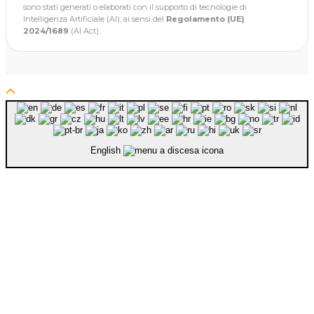
sono stati generati o elaborati con il supporto di tecnologie di
Intelligenza Artificiale (AI), ai sensi del
Regolamento (UE)
2024/1689
(AI Act).
English