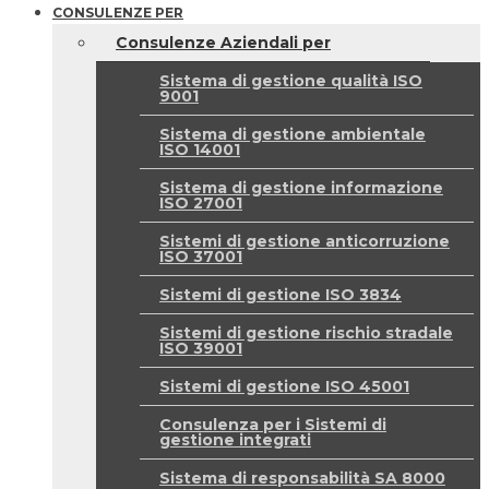
CONSULENZE PER
Consulenze Aziendali per
Sistema di gestione qualità ISO
9001
Sistema di gestione ambientale
ISO 14001
Sistema di gestione informazione
ISO 27001
Sistemi di gestione anticorruzione
ISO 37001
Sistemi di gestione ISO 3834
Sistemi di gestione rischio stradale
ISO 39001
Sistemi di gestione ISO 45001
Consulenza per i Sistemi di
gestione integrati
Sistema di responsabilità SA 8000