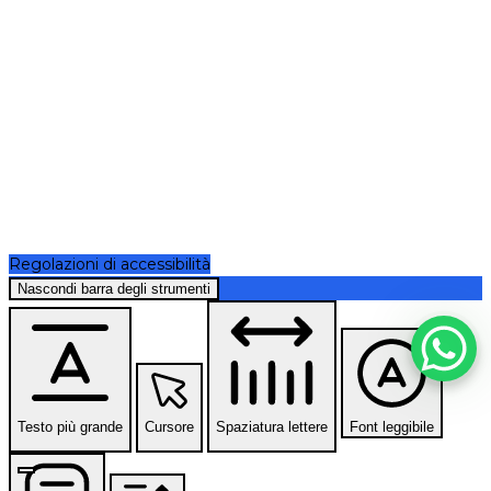
Regolazioni di accessibilità
Nascondi barra degli strumenti
Testo più grande
Cursore
Spaziatura lettere
Font leggibile