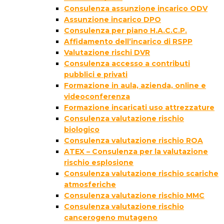
Consulenza assunzione incarico ODV
Assunzione incarico DPO
Consulenza per piano H.A.C.C.P.
Affidamento dell’incarico di RSPP
Valutazione rischi DVR
Consulenza accesso a contributi
pubblici e privati
Formazione in aula, azienda, online e
videoconferenza
Formazione incaricati uso attrezzature
Consulenza valutazione rischio
biologico
Consulenza valutazione rischio ROA
ATEX – Consulenza per la valutazione
rischio esplosione
Consulenza valutazione rischio scariche
atmosferiche
Consulenza valutazione rischio MMC
Consulenza valutazione rischio
cancerogeno mutageno