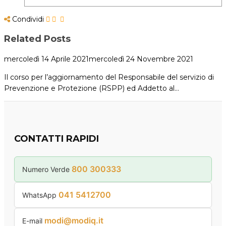
Condividi
Related Posts
mercoledì 14 Aprile 2021
mercoledì 24 Novembre 2021
Il corso per l’aggiornamento del Responsabile del servizio di
Prevenzione e Protezione (RSPP) ed Addetto al…
CONTATTI RAPIDI
800 300333
Numero Verde
041 5412700
WhatsApp
modi@modiq.it
E-mail