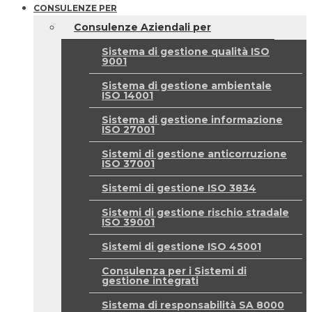
CONSULENZE PER
Consulenze Aziendali per
Sistema di gestione qualità ISO
9001
Sistema di gestione ambientale
ISO 14001
Sistema di gestione informazione
ISO 27001
Sistemi di gestione anticorruzione
ISO 37001
Sistemi di gestione ISO 3834
Sistemi di gestione rischio stradale
ISO 39001
Sistemi di gestione ISO 45001
Consulenza per i Sistemi di
gestione integrati
Sistema di responsabilità SA 8000