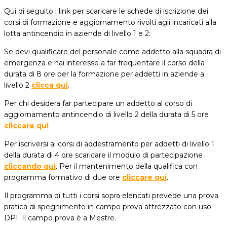
Qui di seguito i link per scaricare le schede di iscrizione dei
corsi di formazione e aggiornamento rivolti agli incaricati alla
lotta antincendio in aziende di livello 1 e 2:
Se devi qualificare del personale come addetto alla squadra di
emergenza e hai interesse a far frequentare il corso della
durata di 8 ore per la formazione per addetti in aziende a
livello 2
clicca qui
.
Per chi desidera far partecipare un addetto al corso di
aggiornamento antincendio di livello 2 della durata di 5 ore
cliccare qui
Per iscriversi ai corsi di addestramento per addetti di livello 1
della durata di 4 ore scaricare il modulo di partecipazione
cliccando qui
. Per il mantenimento della qualifica con
programma formativo di due ore
cliccare qui
.
Il programma di tutti i corsi sopra elencati prevede una prova
pratica di spegnimento in campo prova attrezzato con uso
DPI. Il campo prova è a Mestre.