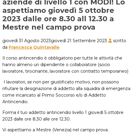
aziende di livello 1 con MODI! Lo
aspettiamo giovedì 5 ottobre
2023 dalle ore 8.30 all 12.30 a
Mestre nel campo prova
giovedì 31 Agosto 2023
giovedì 21 Settembre 2023
scritto
da
Francesca Quintavalle
Il corso antincendio è obbligatorio per tutte le attività che
hanno almeno un dipendente o collaboratore (socio
lavoratore, tirocinante, lavoratore con contratto temporaneo)
I lavoratori, se non per giustificato motivo, non possono
rifiutare la designazione di addetto alla squadra di emergenza
come incaricato al Primo Soccorso e/o di Addetto
Antincendio.
Forma il tuo addetto antincendio livello 1 giovedì 5 ottobre
2023 dalle ore 8.30 alle ore 12.30.
Vi aspettiamo a Mestre (Venezia) nel campo prova.