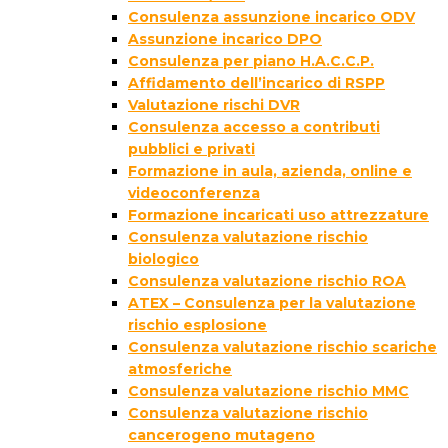
Consulenza assunzione incarico ODV
Assunzione incarico DPO
Consulenza per piano H.A.C.C.P.
Affidamento dell’incarico di RSPP
Valutazione rischi DVR
Consulenza accesso a contributi
pubblici e privati
Formazione in aula, azienda, online e
videoconferenza
Formazione incaricati uso attrezzature
Consulenza valutazione rischio
biologico
Consulenza valutazione rischio ROA
ATEX – Consulenza per la valutazione
rischio esplosione
Consulenza valutazione rischio scariche
atmosferiche
Consulenza valutazione rischio MMC
Consulenza valutazione rischio
cancerogeno mutageno