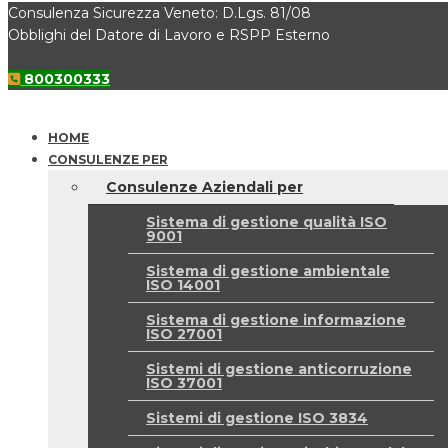
Consulenza Sicurezza Veneto: D.Lgs. 81/08
Obblighi del Datore di Lavoro e RSPP Esterno
800300333
HOME
CONSULENZE PER
Consulenze Aziendali per
Sistema di gestione qualità ISO
9001
Sistema di gestione ambientale
ISO 14001
Sistema di gestione informazione
ISO 27001
Sistemi di gestione anticorruzione
ISO 37001
Sistemi di gestione ISO 3834