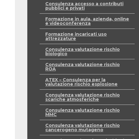
Consulenza accesso a contributi
pubblici e privati
Formazione in aula, azienda, online
e videoconferenza
Formazione incaricati uso
attrezzature
Consulenza valutazione rischio
biologico
Consulenza valutazione rischio
ROA
ATEX – Consulenza per la
valutazione rischio esplosione
Consulenza valutazione rischio
scariche atmosferiche
Consulenza valutazione rischio
MMC
Consulenza valutazione rischio
cancerogeno mutageno