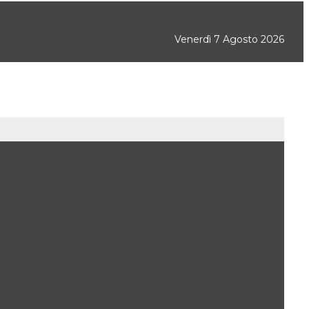
Venerdì 7 Agosto 2026