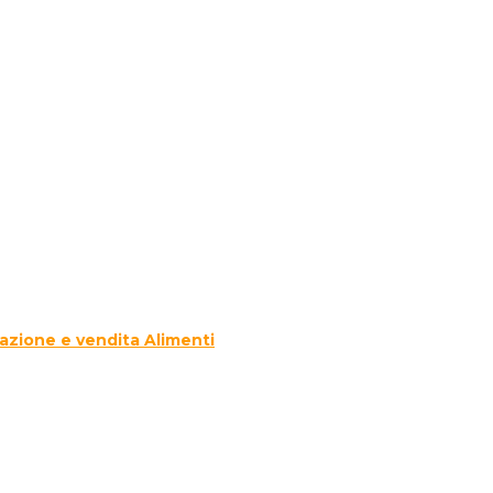
azione e vendita Alimenti