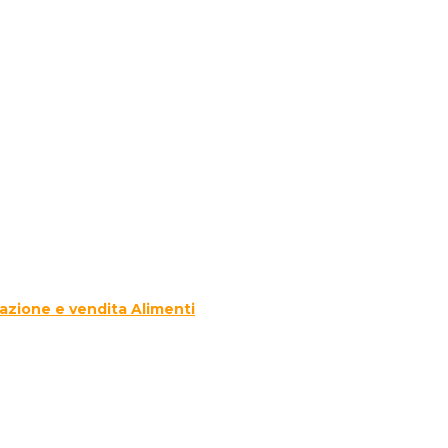
azione e vendita Alimenti