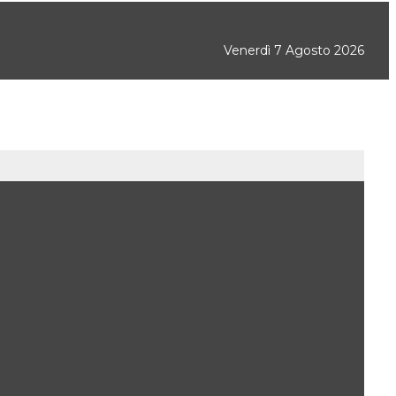
Venerdì 7 Agosto 2026