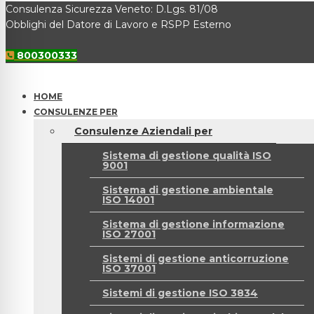
Consulenza Sicurezza Veneto: D.Lgs. 81/08
Obblighi del Datore di Lavoro e RSPP Esterno
800300333
HOME
CONSULENZE PER
Consulenze Aziendali per
Sistema di gestione qualità ISO
9001
Sistema di gestione ambientale
ISO 14001
Sistema di gestione informazione
ISO 27001
Sistemi di gestione anticorruzione
ISO 37001
Sistemi di gestione ISO 3834