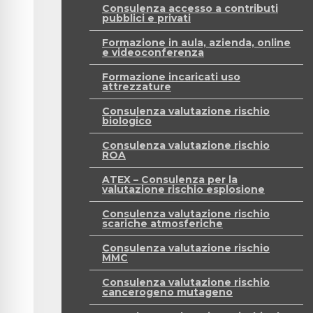
Consulenza accesso a contributi
pubblici e privati
Formazione in aula, azienda, online
e videoconferenza
Formazione incaricati uso
attrezzature
Consulenza valutazione rischio
biologico
Consulenza valutazione rischio
ROA
ATEX – Consulenza per la
valutazione rischio esplosione
Consulenza valutazione rischio
scariche atmosferiche
Consulenza valutazione rischio
MMC
Consulenza valutazione rischio
cancerogeno mutageno