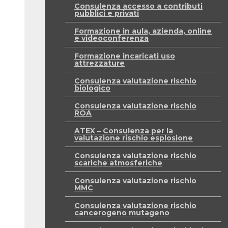
Consulenza accesso a contributi
pubblici e privati
Formazione in aula, azienda, online
e videoconferenza
Formazione incaricati uso
attrezzature
Consulenza valutazione rischio
biologico
Consulenza valutazione rischio
ROA
ATEX – Consulenza per la
valutazione rischio esplosione
Consulenza valutazione rischio
scariche atmosferiche
Consulenza valutazione rischio
MMC
Consulenza valutazione rischio
cancerogeno mutageno