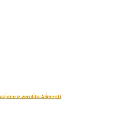
azione e vendita Alimenti