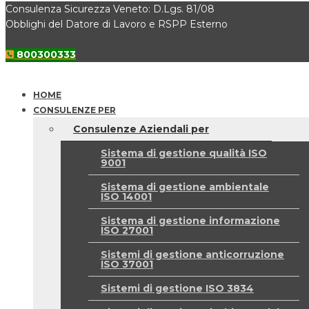
Consulenza Sicurezza Veneto: D.Lgs. 81/08
Obblighi del Datore di Lavoro e RSPP Esterno
800300333
HOME
CONSULENZE PER
Consulenze Aziendali per
Sistema di gestione qualità ISO
9001
Sistema di gestione ambientale
ISO 14001
Sistema di gestione informazione
ISO 27001
Sistemi di gestione anticorruzione
ISO 37001
Sistemi di gestione ISO 3834