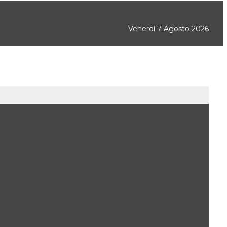
Venerdì 7 Agosto 2026