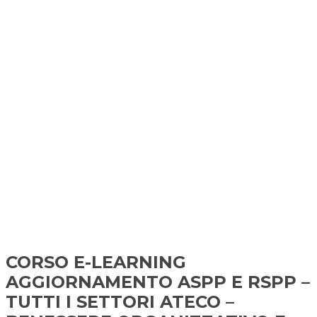
CORSO E-LEARNING
AGGIORNAMENTO ASPP E RSPP –
TUTTI I SETTORI ATECO –