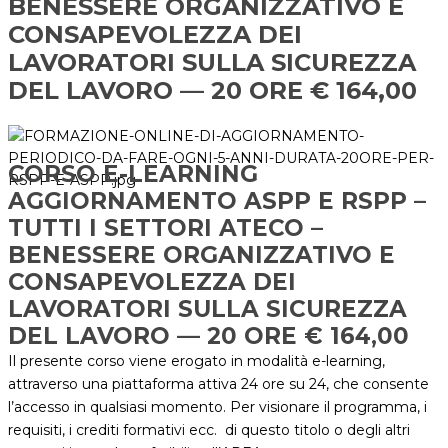
BENESSERE ORGANIZZATIVO E
CONSAPEVOLEZZA DEI
LAVORATORI SULLA SICUREZZA
DEL LAVORO — 20 ORE € 164,00
CORSO E-LEARNING
AGGIORNAMENTO ASPP E RSPP –
TUTTI I SETTORI ATECO –
BENESSERE ORGANIZZATIVO E
CONSAPEVOLEZZA DEI
LAVORATORI SULLA SICUREZZA
DEL LAVORO — 20 ORE € 164,00
Il presente corso viene erogato in modalità e-learning,
attraverso una piattaforma attiva 24 ore su 24, che consente
l’accesso in qualsiasi momento. Per visionare il programma, i
requisiti, i crediti formativi ecc. di questo titolo o degli altri