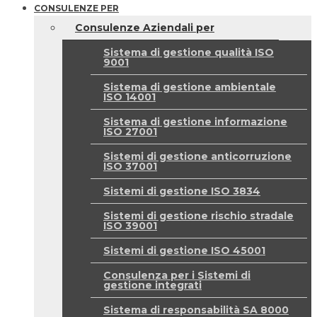
CONSULENZE PER
Consulenze Aziendali per
Sistema di gestione qualità ISO
9001
Sistema di gestione ambientale
ISO 14001
Sistema di gestione informazione
ISO 27001
Sistemi di gestione anticorruzione
ISO 37001
Sistemi di gestione ISO 3834
Sistemi di gestione rischio stradale
ISO 39001
Sistemi di gestione ISO 45001
Consulenza per i Sistemi di
gestione integrati
Sistema di responsabilità SA 8000