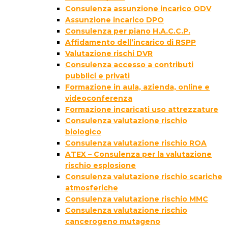
Consulenza assunzione incarico ODV
Assunzione incarico DPO
Consulenza per piano H.A.C.C.P.
Affidamento dell’incarico di RSPP
Valutazione rischi DVR
Consulenza accesso a contributi
pubblici e privati
Formazione in aula, azienda, online e
videoconferenza
Formazione incaricati uso attrezzature
Consulenza valutazione rischio
biologico
Consulenza valutazione rischio ROA
ATEX – Consulenza per la valutazione
rischio esplosione
Consulenza valutazione rischio scariche
atmosferiche
Consulenza valutazione rischio MMC
Consulenza valutazione rischio
cancerogeno mutageno