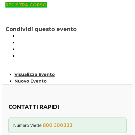
REGISTRA CORSO
Condividi questo evento
Visualizza Evento
Nuovo Evento
CONTATTI RAPIDI
800 300333
Numero Verde