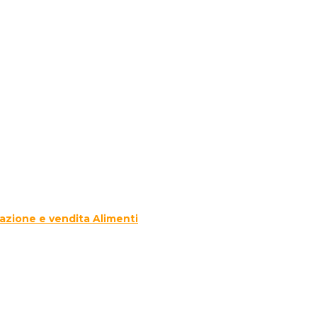
azione e vendita Alimenti