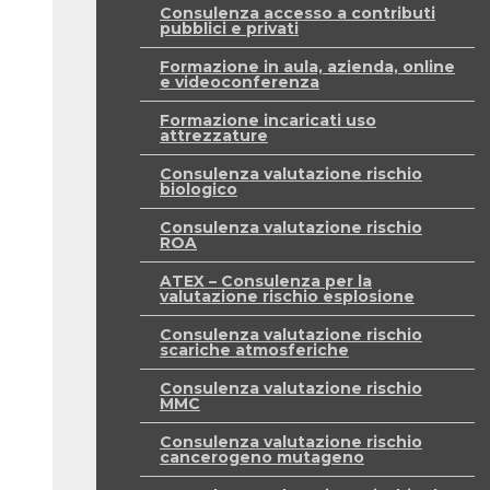
Consulenza accesso a contributi
pubblici e privati
Formazione in aula, azienda, online
e videoconferenza
Formazione incaricati uso
attrezzature
Consulenza valutazione rischio
biologico
Consulenza valutazione rischio
ROA
ATEX – Consulenza per la
valutazione rischio esplosione
Consulenza valutazione rischio
scariche atmosferiche
Consulenza valutazione rischio
MMC
Consulenza valutazione rischio
cancerogeno mutageno