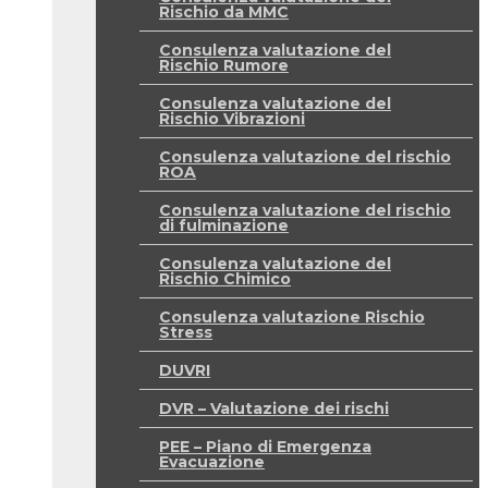
Rischio da MMC
Consulenza valutazione del
Rischio Rumore
Consulenza valutazione del
Rischio Vibrazioni
Consulenza valutazione del rischio
ROA
Consulenza valutazione del rischio
di fulminazione
Consulenza valutazione del
Rischio Chimico
Consulenza valutazione Rischio
Stress
DUVRI
DVR – Valutazione dei rischi
PEE – Piano di Emergenza
Evacuazione