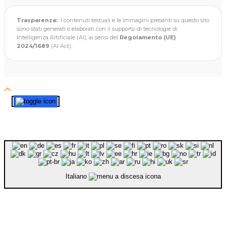
Trasparenza:
I contenuti testuali e le immagini presenti su questo sito
sono stati generati o elaborati con il supporto di tecnologie di
Intelligenza Artificiale (AI), ai sensi del
Regolamento (UE)
2024/1689
(AI Act).
Italiano