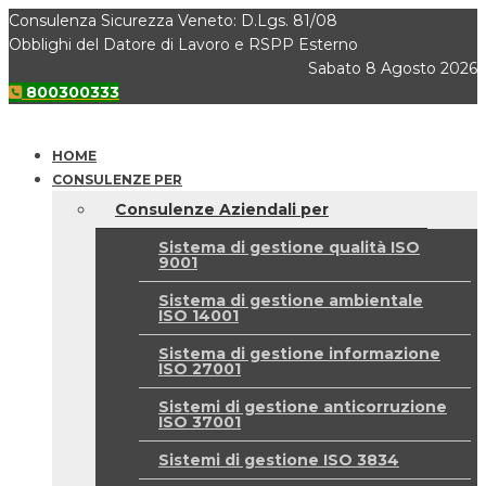
Consulenza Sicurezza Veneto: D.Lgs. 81/08
Obblighi del Datore di Lavoro e RSPP Esterno
Sabato 8 Agosto 2026
800300333
HOME
CONSULENZE PER
Consulenze Aziendali per
Sistema di gestione qualità ISO
9001
Sistema di gestione ambientale
ISO 14001
Sistema di gestione informazione
ISO 27001
Sistemi di gestione anticorruzione
ISO 37001
Sistemi di gestione ISO 3834