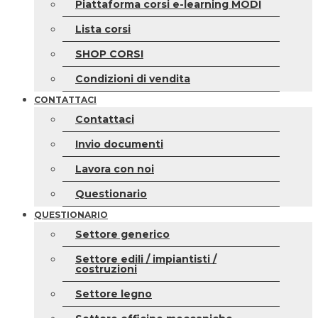
Piattaforma corsi e-learning MODI
Lista corsi
SHOP CORSI
Condizioni di vendita
CONTATTACI
Contattaci
Invio documenti
Lavora con noi
Questionario
QUESTIONARIO
Settore generico
Settore edili / impiantisti /
costruzioni
Settore legno