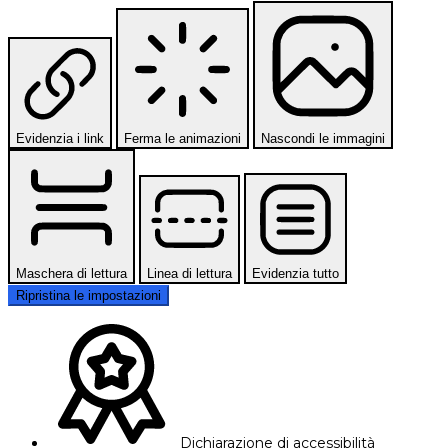
Evidenzia i link
Ferma le animazioni
Nascondi le immagini
Maschera di lettura
Linea di lettura
Evidenzia tutto
Ripristina le impostazioni
Dichiarazione di accessibilità