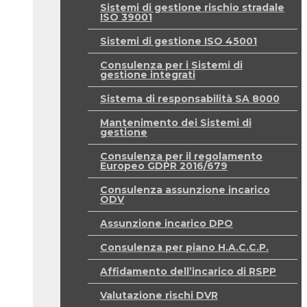
Sistemi di gestione rischio stradale
ISO 39001
Sistemi di gestione ISO 45001
Consulenza per i Sistemi di
gestione integrati
Sistema di responsabilità SA 8000
Mantenimento dei Sistemi di
gestione
Consulenza per il regolamento
Europeo GDPR 2016/679
Consulenza assunzione incarico
ODV
Assunzione incarico DPO
Consulenza per piano H.A.C.C.P.
Affidamento dell’incarico di RSPP
Valutazione rischi DVR