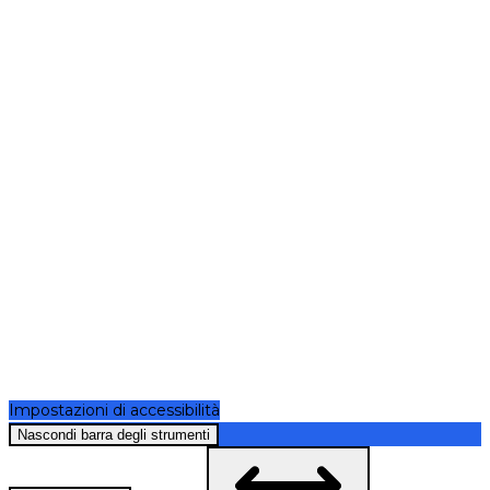
Impostazioni di accessibilità
Nascondi barra degli strumenti