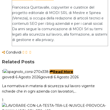
Francesca Quintavalle, copywriter e curatrice del
progetto editoriale di MODI SRL di Mestre e Spinea
(Venezia), si occupa della redazione di articoli tecnici e
contenuti SEO per i blog aziendali e per i canali social.
Da anni segue la comunicazione di MODI Srl su temi
legati alla sicurezza sul lavoro, alla formazione, ai sistemi
di gestione e alla privacy.
Condividi
Related Posts
1
Read More
giovedì 6 Agosto 2026
giovedì 6 Agosto 2026
La normativa in materia di sicurezza sul lavoro vigente
richiede che in ogni azienda con lavoratori,…
1