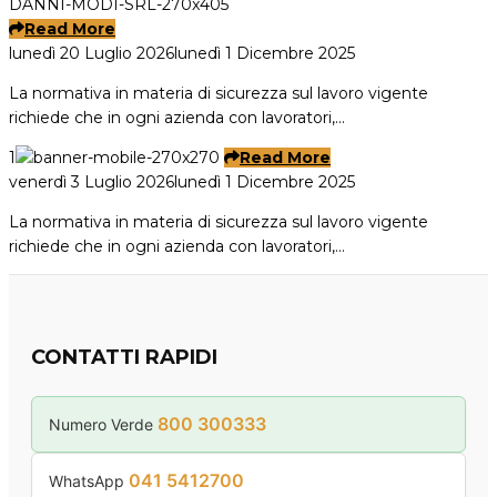
Read More
lunedì 20 Luglio 2026
lunedì 1 Dicembre 2025
La normativa in materia di sicurezza sul lavoro vigente
richiede che in ogni azienda con lavoratori,…
1
Read More
venerdì 3 Luglio 2026
lunedì 1 Dicembre 2025
La normativa in materia di sicurezza sul lavoro vigente
richiede che in ogni azienda con lavoratori,…
CONTATTI RAPIDI
800 300333
Numero Verde
041 5412700
WhatsApp