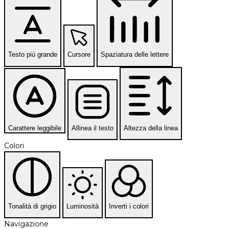
Testo più grande
Cursore
Spaziatura delle lettere
Carattere leggibile
Allinea il testo
Altezza della linea
Colori
Tonalità di grigio
Luminosità
Inverti i colori
Navigazione