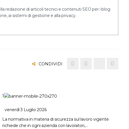
a redazione di articoli tecnici e contenuti SEO per i blog
ne, ai sistemi di gestione e alla privacy.
CONDIVIDI
1
venerdì 3 Luglio 2026
La normativa in materia di sicurezza sul lavoro vigente
richiede che in ogni azienda con lavoratori,…