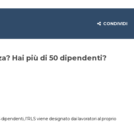
CONDIVIDI
za? Hai più di 50 dipendenti?
 dipendenti, l’RLS viene designato dai lavoratori al proprio