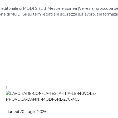
editoriale di MODI SRL di Mestre e Spinea (Venezia), si occupa dell
ne di MODI Srl su temi legati alla sicurezza sul lavoro, alla formazio
1
lunedì 20 Luglio 2026