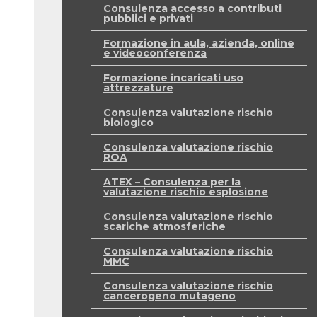
Consulenza accesso a contributi
pubblici e privati
Formazione in aula, azienda, online
e videoconferenza
Formazione incaricati uso
attrezzature
Consulenza valutazione rischio
biologico
Consulenza valutazione rischio
ROA
ATEX – Consulenza per la
valutazione rischio esplosione
Consulenza valutazione rischio
scariche atmosferiche
Consulenza valutazione rischio
MMC
Consulenza valutazione rischio
cancerogeno mutageno