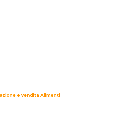
azione e vendita Alimenti