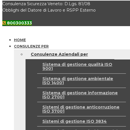
Consulenza Sicurezza Veneto: D.Lgs. 81/08
Obblighi del Datore di Lavoro e RSPP Esterno
800300333
HOME
CONSULENZE PER
Consulenze Aziendali per
Sistema di gestione qualità ISO
9001
Sistema di gestione ambientale
ISO 14001
Sistema di gestione informazione
ISO 27001
Sistemi di gestione anticorruzione
ISO 37001
Sistemi di gestione ISO 3834