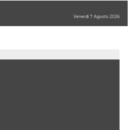
Venerdì 7 Agosto 2026