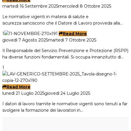
martedì 16 Settembre 2025
mercoledì 8 Ottobre 2025
Le normative vigenti in materia di salute e
sicurezza sanciscono che il Datore di Lavoro provveda alla…
1
Read More
giovedì 7 Agosto 2025
martedì 7 Ottobre 2025
Il Responsabile del Servizio Prevenzione e Protezione (RSPP)
ha diverse funzioni fondamentali. Si occupa innanzitutto di…
1
Read More
lunedì 21 Luglio 2025
giovedì 24 Luglio 2025
I datori di lavoro tramite le normative vigenti sono tenuti a far
svolgere la formazione dei lavoratori in…