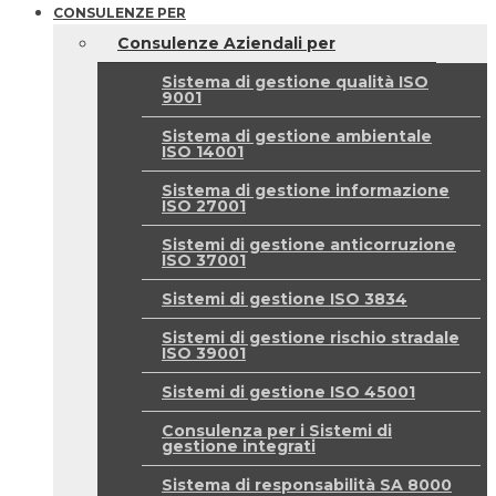
CONSULENZE PER
Consulenze Aziendali per
Sistema di gestione qualità ISO
9001
Sistema di gestione ambientale
ISO 14001
Sistema di gestione informazione
ISO 27001
Sistemi di gestione anticorruzione
ISO 37001
Sistemi di gestione ISO 3834
Sistemi di gestione rischio stradale
ISO 39001
Sistemi di gestione ISO 45001
Consulenza per i Sistemi di
gestione integrati
Sistema di responsabilità SA 8000