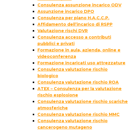
Consulenza assunzione incarico ODV
Assunzione incarico DPO
Consulenza per piano H.A.C.C.P.
Affidamento dell’incarico di RSPP
Valutazione rischi DVR
Consulenza accesso a contributi
pubblici e privati
Formazione in aula, azienda, online e
videoconferenza
Formazione incaricati uso attrezzature
Consulenza valutazione rischio
biologico
Consulenza valutazione rischio ROA
ATEX – Consulenza per la valutazione
rischio esplosione
Consulenza valutazione rischio scariche
atmosferiche
Consulenza valutazione rischio MMC
Consulenza valutazione rischio
cancerogeno mutageno