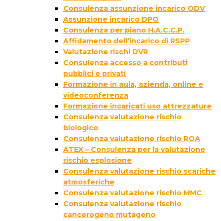
Consulenza assunzione incarico ODV
Assunzione incarico DPO
Consulenza per piano H.A.C.C.P.
Affidamento dell’incarico di RSPP
Valutazione rischi DVR
Consulenza accesso a contributi
pubblici e privati
Formazione in aula, azienda, online e
videoconferenza
Formazione incaricati uso attrezzature
Consulenza valutazione rischio
biologico
Consulenza valutazione rischio ROA
ATEX – Consulenza per la valutazione
rischio esplosione
Consulenza valutazione rischio scariche
atmosferiche
Consulenza valutazione rischio MMC
Consulenza valutazione rischio
cancerogeno mutageno