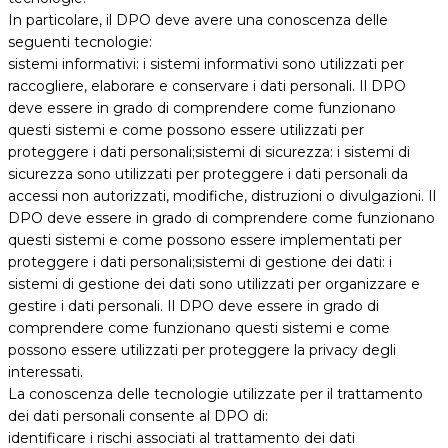
In particolare, il DPO deve avere una conoscenza delle
seguenti tecnologie:
sistemi informativi: i sistemi informativi sono utilizzati per
raccogliere, elaborare e conservare i dati personali. Il DPO
deve essere in grado di comprendere come funzionano
questi sistemi e come possono essere utilizzati per
proteggere i dati personali;sistemi di sicurezza: i sistemi di
sicurezza sono utilizzati per proteggere i dati personali da
accessi non autorizzati, modifiche, distruzioni o divulgazioni. Il
DPO deve essere in grado di comprendere come funzionano
questi sistemi e come possono essere implementati per
proteggere i dati personali;sistemi di gestione dei dati: i
sistemi di gestione dei dati sono utilizzati per organizzare e
gestire i dati personali. Il DPO deve essere in grado di
comprendere come funzionano questi sistemi e come
possono essere utilizzati per proteggere la privacy degli
interessati.
La conoscenza delle tecnologie utilizzate per il trattamento
dei dati personali consente al DPO di:
identificare i rischi associati al trattamento dei dati