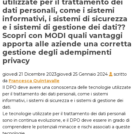
utilizzate per il trattamento dei
dati personali, come i sistemi
informativi, i sistemi di sicurezza
e i sistemi di gestione dei dati??
Scopri con MODI quali vantaggi
apporta alle aziende una corretta
gestione degli adempimenti
privacy
giovedì 21 Dicembre 2023
giovedì 25 Gennaio 2024
scritto
da
Francesca Quintavalle
Il DPO deve avere una conoscenza delle tecnologie utilizzate
per il trattamento dei dati personali, come i sistemi
informativi, i sistemi di sicurezza e i sistemi di gestione dei
dati.
Le tecnologie utilizzate per il trattamento dei dati personali
sono in continua evoluzione, e il DPO deve essere in grado di
comprendere le potenziali minacce e rischi associati a queste
tecnologie.