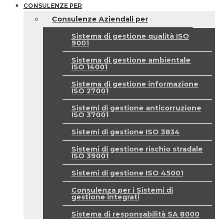
CONSULENZE PER
Consulenze Aziendali per
Sistema di gestione qualità ISO
9001
Sistema di gestione ambientale
ISO 14001
Sistema di gestione informazione
ISO 27001
Sistemi di gestione anticorruzione
ISO 37001
Sistemi di gestione ISO 3834
Sistemi di gestione rischio stradale
ISO 39001
Sistemi di gestione ISO 45001
Consulenza per i Sistemi di
gestione integrati
Sistema di responsabilità SA 8000