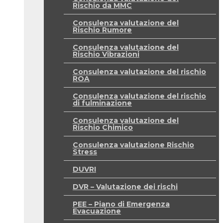
Rischio da MMC
Consulenza valutazione del
Rischio Rumore
Consulenza valutazione del
Rischio Vibrazioni
Consulenza valutazione del rischio
ROA
Consulenza valutazione del rischio
di fulminazione
Consulenza valutazione del
Rischio Chimico
Consulenza valutazione Rischio
Stress
DUVRI
DVR – Valutazione dei rischi
PEE – Piano di Emergenza
Evacuazione