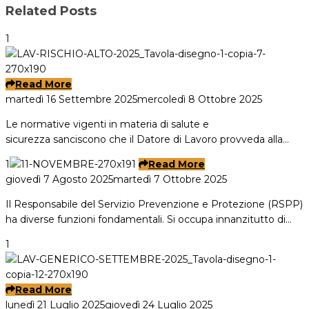
Related Posts
1
Read More
martedì 16 Settembre 2025
mercoledì 8 Ottobre 2025
Le normative vigenti in materia di salute e
sicurezza sanciscono che il Datore di Lavoro provveda alla…
1
Read More
giovedì 7 Agosto 2025
martedì 7 Ottobre 2025
Il Responsabile del Servizio Prevenzione e Protezione (RSPP)
ha diverse funzioni fondamentali. Si occupa innanzitutto di…
1
Read More
lunedì 21 Luglio 2025
giovedì 24 Luglio 2025