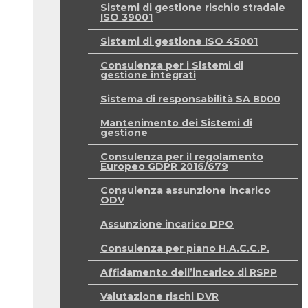
Sistemi di gestione rischio stradale
ISO 39001
Sistemi di gestione ISO 45001
Consulenza per i Sistemi di
gestione integrati
Sistema di responsabilità SA 8000
Mantenimento dei Sistemi di
gestione
Consulenza per il regolamento
Europeo GDPR 2016/679
Consulenza assunzione incarico
ODV
Assunzione incarico DPO
Consulenza per piano H.A.C.C.P.
Affidamento dell’incarico di RSPP
Valutazione rischi DVR