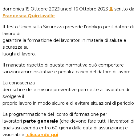
domenica 15 Ottobre 2023
lunedì 16 Ottobre 2023
scritto da
Francesca Quintavalle
Il Testo Unico sulla Sicurezza prevede l’obbligo per il datore di
lavoro di
garantire la formazione dei lavoratori in materia di salute e
sicurezza sui
luoghi di lavoro.
Il mancato rispetto di questa normativa può comportare
sanzioni amministrative e penali a carico del datore di lavoro.
La conoscenza
dei rischi e delle misure preventive permette ai lavoratori di
svolgere il
proprio lavoro in modo sicuro e di evitare situazioni di pericolo
La programmazione del corso di formazione per
lavoratori
parte generale
(che devono fare tutti i lavoratori di
qualsiasi azienda entro 60 giorni dalla data di assunzione) e
visionabile
cliccando qui