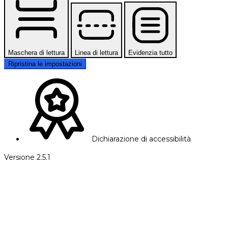
Maschera di lettura
Linea di lettura
Evidenzia tutto
Ripristina le impostazioni
Dichiarazione di accessibilità
Versione 2.5.1