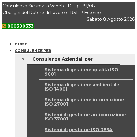
Consulenza Sicurezza Veneto: D.Lgs. 81/08
Obblighi del Datore di Lavoro e RSPP Esterno
Sabato 8 Agosto 2026
800300333
HOME
CONSULENZE PER
Consulenze Aziendali per
Sistema di gestione qualità ISO
9001
Sistema di gestione ambientale
ISO 14001
Sistema di gestione informazione
ISO 27001
Sistemi di gestione anticorruzione
ISO 37001
Sistemi di gestione ISO 3834