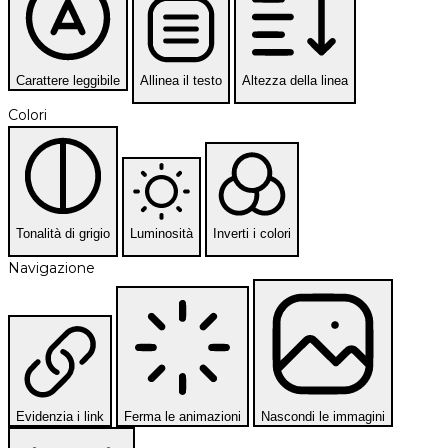
Carattere leggibile
Allinea il testo
Altezza della linea
Colori
Tonalità di grigio
Luminosità
Inverti i colori
Navigazione
Evidenzia i link
Ferma le animazioni
Nascondi le immagini