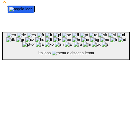
Italiano