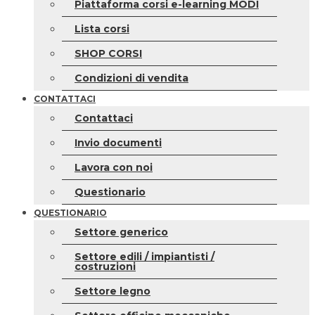
Piattaforma corsi e-learning MODI
Lista corsi
SHOP CORSI
Condizioni di vendita
CONTATTACI
Contattaci
Invio documenti
Lavora con noi
Questionario
QUESTIONARIO
Settore generico
Settore edili / impiantisti /
costruzioni
Settore legno