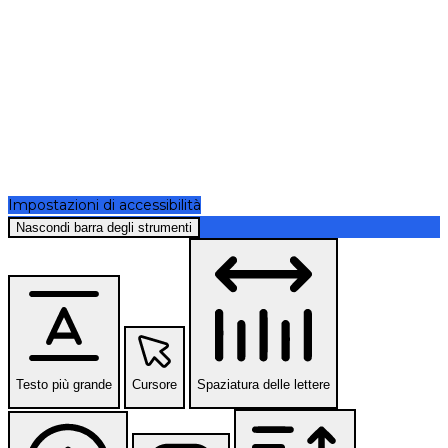
Impostazioni di accessibilità
Nascondi barra degli strumenti
Testo più grande
Cursore
Spaziatura delle lettere